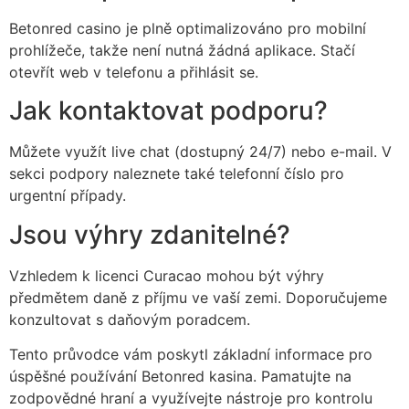
Betonred casino je plně optimalizováno pro mobilní
prohlížeče, takže není nutná žádná aplikace. Stačí
otevřít web v telefonu a přihlásit se.
Jak kontaktovat podporu?
Můžete využít live chat (dostupný 24/7) nebo e-mail. V
sekci podpory naleznete také telefonní číslo pro
urgentní případy.
Jsou výhry zdanitelné?
Vzhledem k licenci Curacao mohou být výhry
předmětem daně z příjmu ve vaší zemi. Doporučujeme
konzultovat s daňovým poradcem.
Tento průvodce vám poskytl základní informace pro
úspěšné používání Betonred kasina. Pamatujte na
zodpovědné hraní a využívejte nástroje pro kontrolu