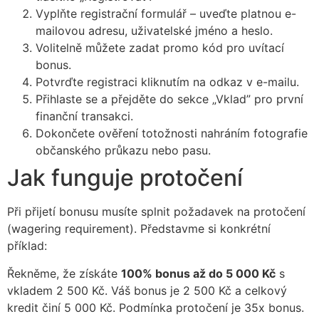
Vyplňte registrační formulář – uveďte platnou e-
mailovou adresu, uživatelské jméno a heslo.
Volitelně můžete zadat promo kód pro uvítací
bonus.
Potvrďte registraci kliknutím na odkaz v e-mailu.
Přihlaste se a přejděte do sekce „Vklad” pro první
finanční transakci.
Dokončete ověření totožnosti nahráním fotografie
občanského průkazu nebo pasu.
Jak funguje protočení
Při přijetí bonusu musíte splnit požadavek na protočení
(wagering requirement). Představme si konkrétní
příklad:
Řekněme, že získáte
100% bonus až do 5 000 Kč
s
vkladem 2 500 Kč. Váš bonus je 2 500 Kč a celkový
kredit činí 5 000 Kč. Podmínka protočení je 35x bonus.