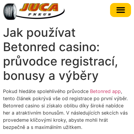
Jak používat
Betonred casino:
průvodce registrací,
bonusy a výběry
Pokud hledáte spolehlivého průvodce
Betonred app
,
tento článek pokrývá vše od registrace po první výběr.
Betonred casino si získalo oblibu díky široké nabídce
her a atraktivním bonusům. V následujících sekcích vás
provedeme klíčovými kroky, abyste mohli hrát
bezpečně a s maximálním užitkem.