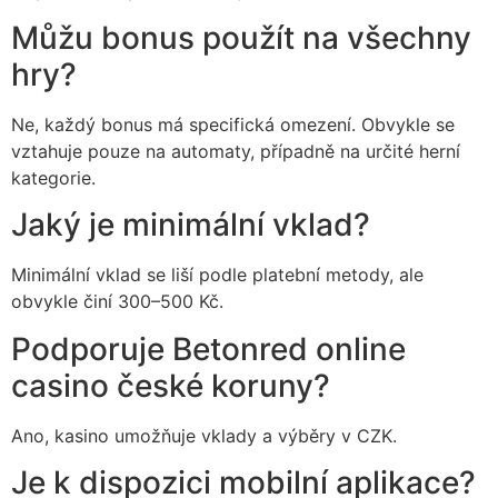
Můžu bonus použít na všechny
hry?
Ne, každý bonus má specifická omezení. Obvykle se
vztahuje pouze na automaty, případně na určité herní
kategorie.
Jaký je minimální vklad?
Minimální vklad se liší podle platební metody, ale
obvykle činí 300–500 Kč.
Podporuje Betonred online
casino české koruny?
Ano, kasino umožňuje vklady a výběry v CZK.
Je k dispozici mobilní aplikace?