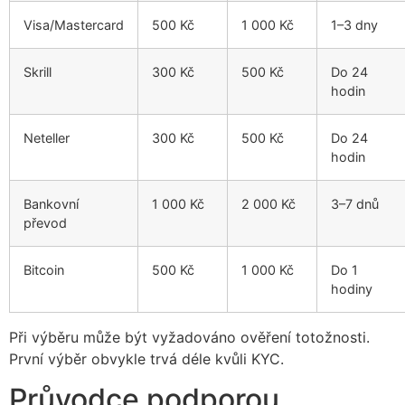
Visa/Mastercard
500 Kč
1 000 Kč
1–3 dny
Skrill
300 Kč
500 Kč
Do 24
hodin
Neteller
300 Kč
500 Kč
Do 24
hodin
Bankovní
1 000 Kč
2 000 Kč
3–7 dnů
převod
Bitcoin
500 Kč
1 000 Kč
Do 1
hodiny
Při výběru může být vyžadováno ověření totožnosti.
První výběr obvykle trvá déle kvůli KYC.
Průvodce podporou