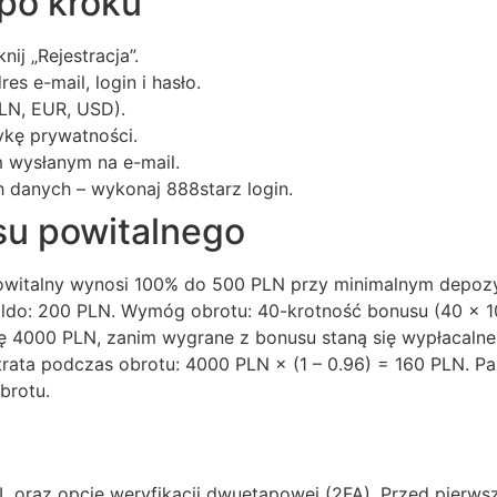
 po kroku
nij „Rejestracja”.
es e-mail, login i hasło.
PLN, EUR, USD).
tykę prywatności.
m wysłanym na e-mail.
h danych – wykonaj 888starz login.
su powitalnego
powitalny wynosi 100% do 500 PLN przy minimalnym depoz
aldo: 200 PLN. Wymóg obrotu: 40-krotność bonusu (40 × 
ę 4000 PLN, zanim wygrane z bonusu staną się wypłacalne
ata podczas obrotu: 4000 PLN × (1 – 0.96) = 160 PLN. Pam
brotu.
SL oraz opcję weryfikacji dwuetapowej (2FA). Przed pierw