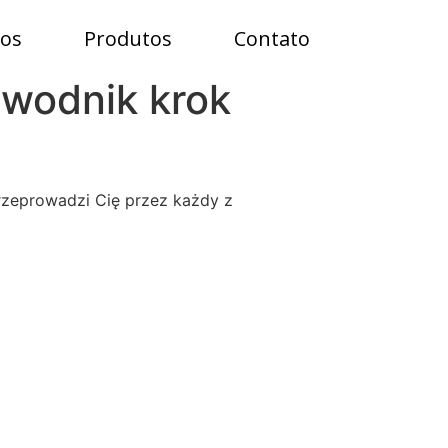
ços
Produtos
Contato
ewodnik krok
przeprowadzi Cię przez każdy z