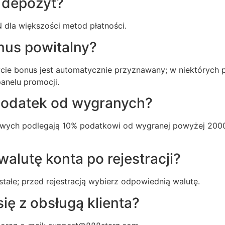
y depozyt?
 dla większości metod płatności.
us powitalny?
zycie bonus jest automatycznie przyznawany; w niektóryc
panelu promocji.
podatek od wygranych?
owych podlegają 10% podatkowi od wygranej powyżej 2000
alutę konta po rejestracji?
stałe; przed rejestracją wybierz odpowiednią walutę.
ię z obsługą klienta?