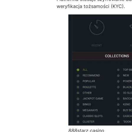
weryfikacja tożsamości (KYC).
888starz casino