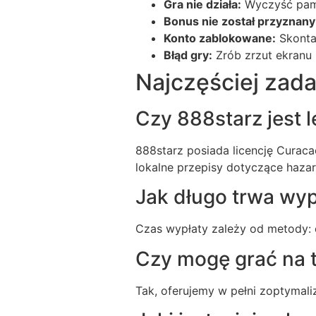
Gra nie działa:
Wyczyść pamię
Bonus nie został przyznany
Konto zablokowane:
Skontak
Błąd gry:
Zrób zrzut ekranu 
Najczęściej zad
Czy 888starz jest 
888starz posiada licencję Curaca
lokalne przepisy dotyczące hazar
Jak długo trwa wyp
Czas wypłaty zależy od metody: e-
Czy mogę grać na t
Tak, oferujemy w pełni zoptymali