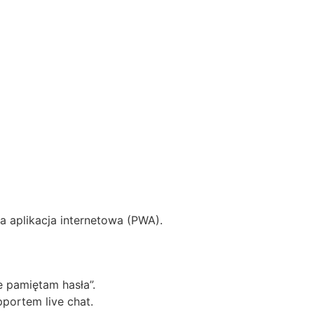
na aplikacja internetowa (PWA).
 pamiętam hasła”.
portem live chat.