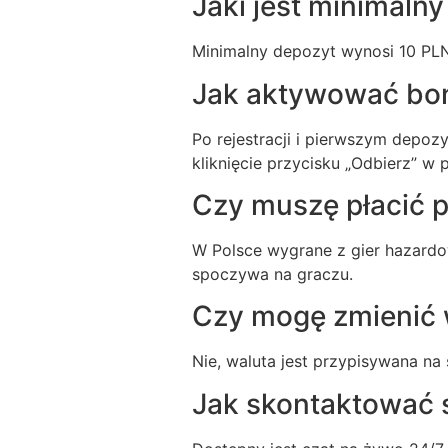
Jaki jest minimaln
Minimalny depozyt wynosi 10 PLN
Jak aktywować bon
Po rejestracji i pierwszym depo
kliknięcie przycisku „Odbierz” w 
Czy muszę płacić 
W Polsce wygrane z gier hazard
spoczywa na graczu.
Czy mogę zmienić w
Nie, waluta jest przypisywana na 
Jak skontaktować s