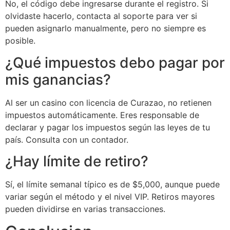
No, el código debe ingresarse durante el registro. Si
olvidaste hacerlo, contacta al soporte para ver si
pueden asignarlo manualmente, pero no siempre es
posible.
¿Qué impuestos debo pagar por
mis ganancias?
Al ser un casino con licencia de Curazao, no retienen
impuestos automáticamente. Eres responsable de
declarar y pagar los impuestos según las leyes de tu
país. Consulta con un contador.
¿Hay límite de retiro?
Sí, el límite semanal típico es de $5,000, aunque puede
variar según el método y el nivel VIP. Retiros mayores
pueden dividirse en varias transacciones.