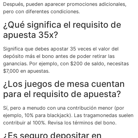
Después, pueden aparecer promociones adicionales,
pero con diferentes condiciones.
¿Qué significa el requisito de
apuesta 35x?
Significa que debes apostar 35 veces el valor del
depósito más el bono antes de poder retirar las
ganancias. Por ejemplo, con $200 de saldo, necesitas
$7,000 en apuestas.
¿Los juegos de mesa cuentan
para el requisito de apuesta?
Sí, pero a menudo con una contribución menor (por
ejemplo, 10% para blackjack). Las tragamonedas suelen
contribuir al 100%. Revisa los términos del bono.
¿Es seguro depositar en