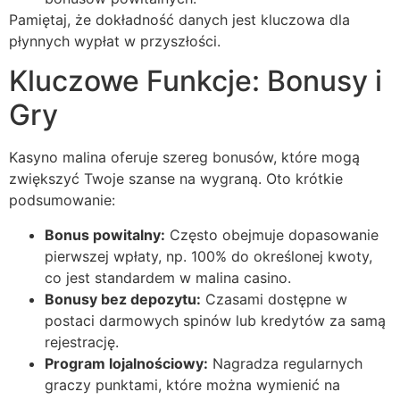
Pamiętaj, że dokładność danych jest kluczowa dla
płynnych wypłat w przyszłości.
Kluczowe Funkcje: Bonusy i
Gry
Kasyno malina oferuje szereg bonusów, które mogą
zwiększyć Twoje szanse na wygraną. Oto krótkie
podsumowanie:
Bonus powitalny:
Często obejmuje dopasowanie
pierwszej wpłaty, np. 100% do określonej kwoty,
co jest standardem w malina casino.
Bonusy bez depozytu:
Czasami dostępne w
postaci darmowych spinów lub kredytów za samą
rejestrację.
Program lojalnościowy:
Nagradza regularnych
graczy punktami, które można wymienić na