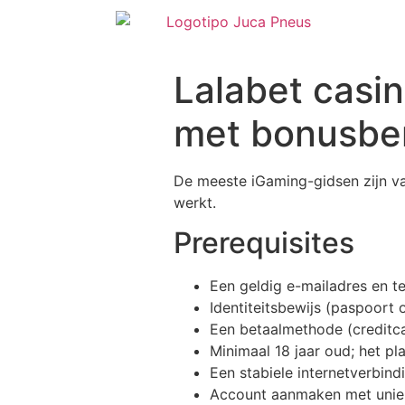
Lalabet casin
met bonusbe
De meeste iGaming-gidsen zijn vaa
werkt.
Prerequisites
Een geldig e-mailadres en 
Identiteitsbewijs (paspoort 
Een betaalmethode (creditca
Minimaal 18 jaar oud; het plat
Een stabiele internetverbin
Account aanmaken met uniek