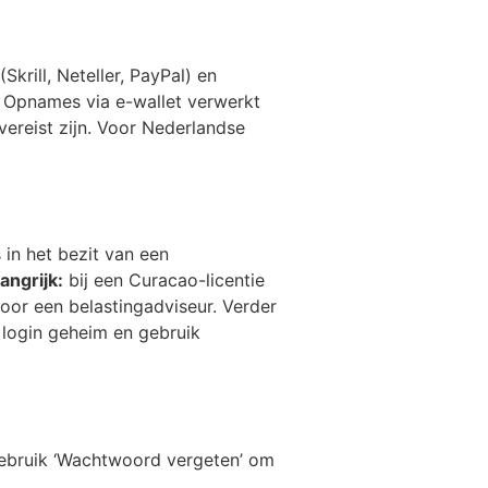
krill, Neteller, PayPal) en
 Opnames via e-wallet verwerkt
vereist zijn. Voor Nederlandse
in het bezit van een
angrijk:
bij een Curacao-licentie
oor een belastingadviseur. Verder
t login geheim en gebruik
Gebruik ‘Wachtwoord vergeten’ om