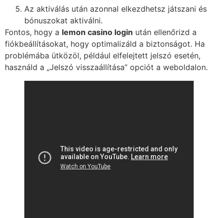
Az aktiválás után azonnal elkezdhetsz játszani és
bónuszokat aktiválni.
Fontos, hogy a
lemon casino login
után ellenőrizd a
fiókbeállításokat, hogy optimalizáld a biztonságot. Ha
problémába ütközöl, például elfelejtett jelszó esetén,
használd a „Jelszó visszaállítása” opciót a weboldalon.