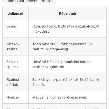
alkalmazást kellene letölteni.
Jellemző
Részletek
Licenc
Curacao licenc, biztosítva a szabályozott
működést
Játékok
Több mint 2000, több fejlesztőtől (pl.
száma
NetEnt, Microgaming)
Bónusz
Üdvözlő bónusz, promóciós kódok,
típusok
cashback ajánlatok
Fizetési
Bankkártya, e-penztárak (pl. Skrill), banki
módok
átutalás
Nyelvek
Magyar, angol, és több más nyelv