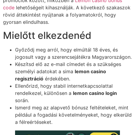
promóciók között, miközben a
Lemon casino bonus
code
lehetőségeit kihasználják. A következő szakaszok
rövid áttekintést nyújtanak a folyamatokról, hogy
gyorsan elindulhass.
Mielőtt elkezdenéd
Győződj meg arról, hogy elmúltál 18 éves, és
jogosult vagy a szerencsejátékra Magyarországon.
Készítsd elő az e-mail címedet és a szükséges
személyi adatokat a sima
lemon casino
regisztráció
érdekében.
Ellenőrizd, hogy stabil internetkapcsolattal
rendelkezel, különösen a
lemon casino login
során.
Ismerd meg az alapvető bónusz feltételeket, mint
például a fogadási követelményeket, hogy elkerüld
a félreértéseket.