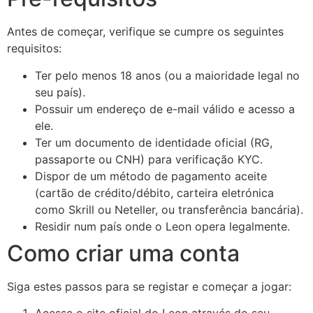
Antes de começar, verifique se cumpre os seguintes
requisitos:
Ter pelo menos 18 anos (ou a maioridade legal no
seu país).
Possuir um endereço de e-mail válido e acesso a
ele.
Ter um documento de identidade oficial (RG,
passaporte ou CNH) para verificação KYC.
Dispor de um método de pagamento aceite
(cartão de crédito/débito, carteira eletrónica
como Skrill ou Neteller, ou transferência bancária).
Residir num país onde o Leon opera legalmente.
Como criar uma conta
Siga estes passos para se registar e começar a jogar:
Acesse o site oficial do Leon através do seu