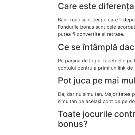
Care este diferența 
Banii reali sunt cei pe care îi depu
Fondurile bonus sunt cele acordat
putea fi convertite și retrase.
Ce se întâmplă dacă
Pe pagina de login, faceți clic pe 
contului pentru a primi un link de 
Pot juca pe mai mul
Da, dar nu simultan. Majoritatea p
simultan pe același cont de pe dou
Toate jocurile contr
bonus?