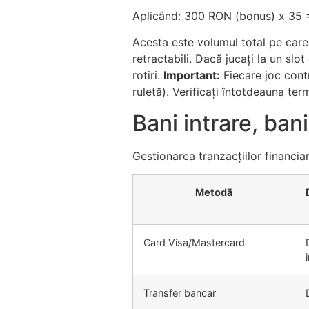
Aplicând: 300 RON (bonus) x 35
Acesta este volumul total pe care t
retractabili. Dacă jucați la un s
rotiri.
Important:
Fiecare joc contr
ruletă). Verificați întotdeauna term
Bani intrare, bani
Gestionarea tranzacțiilor financiar
Metodă
Card Visa/Mastercard
Transfer bancar