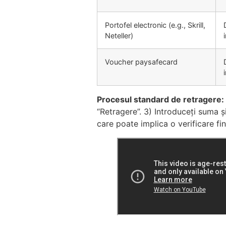
Portofel electronic (e.g., Skrill,
Neteller)
Voucher paysafecard
Procesul standard de retragere:
“Retragere”. 3) Introduceți suma ș
care poate implica o verificare fina