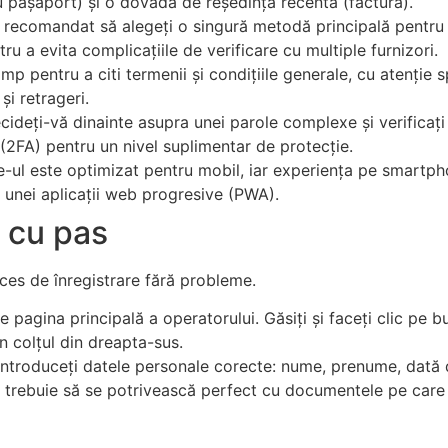
au pașaport) și o dovadă de reședință recentă (factură).
recomandat să alegeți o singură metodă principală pentru d
u a evita complicațiile de verificare cu multiple furnizori.
mp pentru a citi termenii și condițiile generale, cu atenție s
și retrageri.
ideți-vă dinainte asupra unei parole complexe și verificaț
 (2FA) pentru un nivel suplimentar de protecție.
e-ul este optimizat pentru mobil, iar experiența pe smartph
 unei aplicații web progresive (PWA).
s cu pas
ces de înregistrare fără probleme.
 pagina principală a operatorului. Găsiți și faceți clic pe b
în colțul din dreapta-sus.
ntroduceți datele personale corecte: nume, prenume, dată 
 trebuie să se potrivească perfect cu documentele pe care l