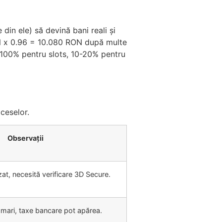
 din ele) să devină bani reali și
RON x 0.96 = 10.080 RON după multe
i, 100% pentru slots, 10-20% pentru
oceselor.
Observații
izat, necesită verificare 3D Secure.
 mari, taxe bancare pot apărea.