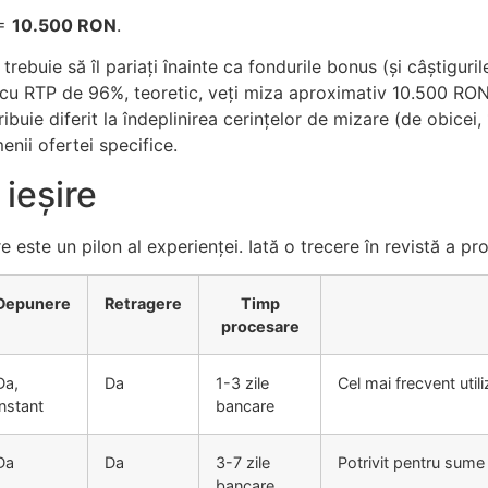
 =
10.500 RON
.
rebuie să îl pariați înainte ca fondurile bonus (și câștigurile
lot cu RTP de 96%, teoretic, veți miza aproximativ 10.500 
ibuie diferit la îndeplinirea cerințelor de mizare (de obice
enii ofertei specifice.
 ieșire
e este un pilon al experienței. Iată o trecere în revistă a pr
Depunere
Retragere
Timp
procesare
Da,
Da
1-3 zile
Cel mai frecvent util
instant
bancare
Da
Da
3-7 zile
Potrivit pentru sume
bancare