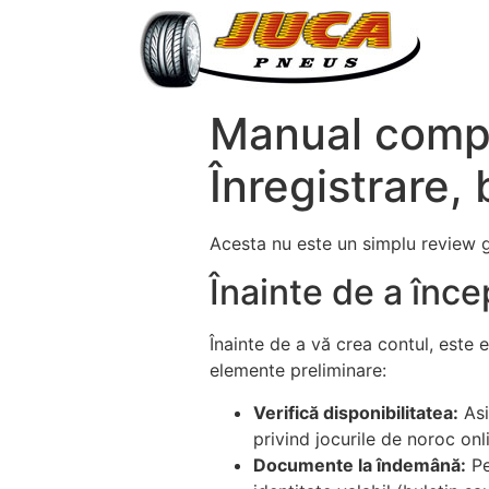
Manual compl
Înregistrare, 
Acesta nu este un simplu review 
Înainte de a înc
Înainte de a vă crea contul, este e
elemente preliminare:
Verifică disponibilitatea:
Asi
privind jocurile de noroc onl
Documente la îndemână:
Pe