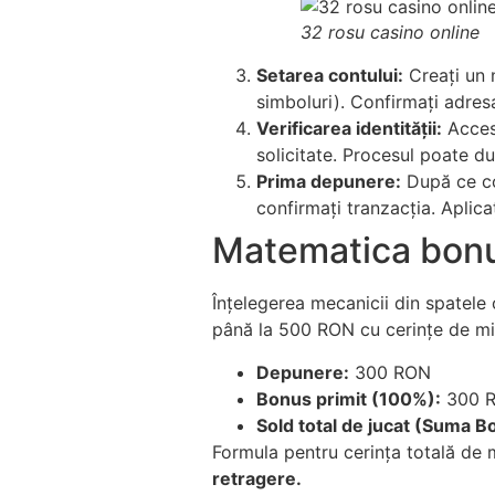
32 rosu casino online
Setarea contului:
Creați un n
simboluri). Confirmați adresa
Verificarea identității:
Accesa
solicitate. Procesul poate du
Prima depunere:
După ce con
confirmați tranzacția. Aplic
Matematica bonu
Înțelegerea mecanicii din spatele
până la 500 RON cu cerințe de mi
Depunere:
300 RON
Bonus primit (100%):
300 
Sold total de jucat (Suma 
Formula pentru cerința totală de 
retragere.