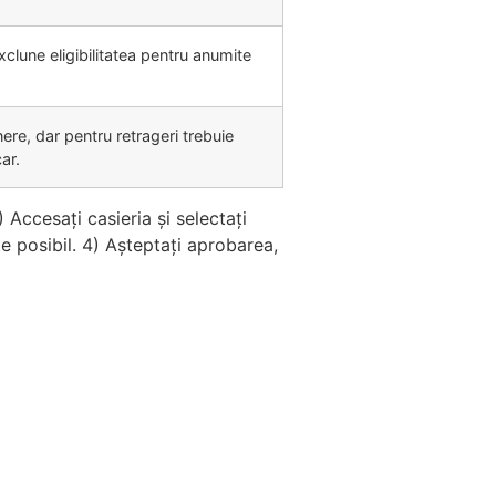
xclune eligibilitatea pentru anumite
ere, dar pentru retrageri trebuie
ar.
) Accesați casieria și selectați
e posibil. 4) Așteptați aprobarea,