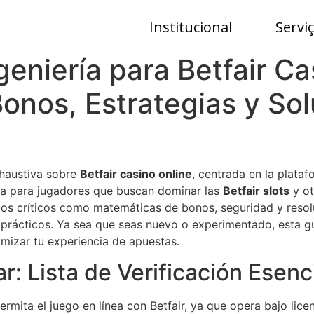
Institucional
Servi
eniería para Betfair Ca
onos, Estrategias y So
xhaustiva sobre
Betfair casino online
, centrada en la plata
da para jugadores que buscan dominar las
Betfair slots
y ot
tos críticos como matemáticas de bonos, seguridad y reso
 prácticos. Ya sea que seas nuevo o experimentado, esta gu
mizar tu experiencia de apuestas.
: Lista de Verificación Esenc
permita el juego en línea con Betfair, ya que opera bajo lice