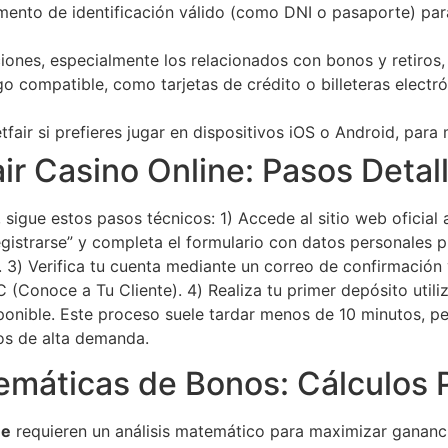
ento de identificación válido (como DNI o pasaporte) para
iones, especialmente los relacionados con bonos y retiros, 
compatible, como tarjetas de crédito o billeteras electrón
fair si prefieres jugar en dispositivos iOS o Android, para
air Casino Online: Pasos Detal
, sigue estos pasos técnicos: 1) Accede al sitio web oficial 
egistrarse” y completa el formulario con datos personales 
. 3) Verifica tu cuenta mediante un correo de confirmación
 (Conoce a Tu Cliente). 4) Realiza tu primer depósito util
onible. Este proceso suele tardar menos de 10 minutos, pe
os de alta demanda.
emáticas de Bonos: Cálculos 
ne
requieren un análisis matemático para maximizar gananc