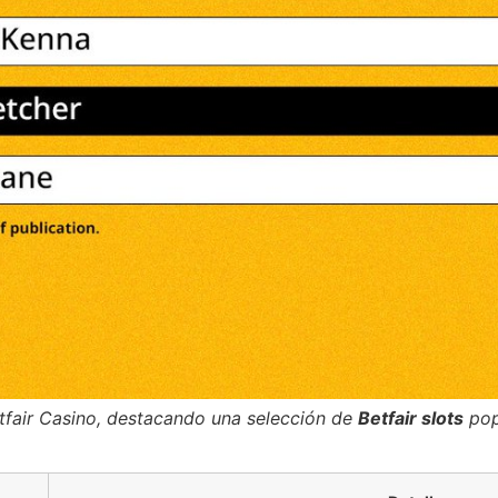
etfair Casino, destacando una selección de
Betfair slots
pop