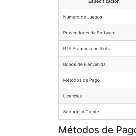
Especificación
Número de Juegos
Proveedores de Software
RTP Promedio en Slots
Bonos de Bienvenida
Métodos de Pago
Licencias
Soporte al Cliente
Métodos de Pago 