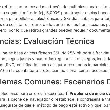
 y retiros son procesados a través de múltiples canales. Lo
an según el método (ej., 5,000€ para transferencias bancari
ras para billeteras electrónicas y 3-5 días hábiles para ta
es de solicitar un retiro; de lo contrario, las transacciones
inero, por lo que retiros grandes pueden requerir documenta
ncias: Evaluación Técnica
line
se basa en certificados SSL de 256-bit para cifrar dato
an juegos justos y auditorías regulares. Los juegos, incluid
 (RNG) certificados para asegurar resultados imparciales.
FA) en tu cuenta para protección adicional contra accesos 
blemas Comunes: Escenarios 
oluciones para errores frecuentes: 1)
Problema de inicio d
orra la caché del navegador o restablece la contraseña a tr
Asegúrate de que el método de pago esté activo y que los 