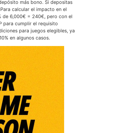
depósito más bono. Si depositas
Para calcular el impacto en el
% de 6,000€ = 240€, pero con el
P para cumplir el requisito
iciones para juegos elegibles, ya
 10% en algunos casos.