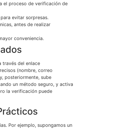
 el proceso de verificación de
para evitar sorpresas.
icas, antes de realizar
 mayor conveniencia.
lados
a través del enlace
precisos (nombre, correo
 y, posteriormente, sube
izando un método seguro, y activa
ro la verificación puede
Prácticos
ias. Por ejemplo, supongamos un