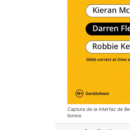
Captura de la interfaz de B
bonos.