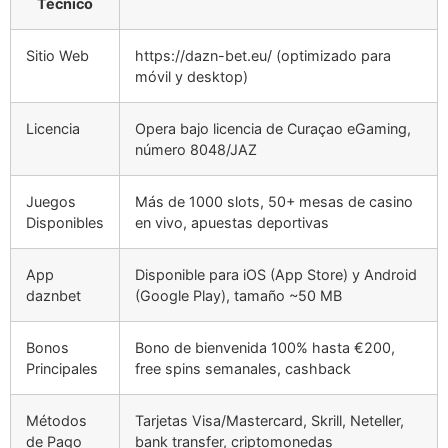
Técnico
Sitio Web
https://dazn-bet.eu/ (optimizado para
móvil y desktop)
Licencia
Opera bajo licencia de Curaçao eGaming,
número 8048/JAZ
Juegos
Más de 1000 slots, 50+ mesas de casino
Disponibles
en vivo, apuestas deportivas
App
Disponible para iOS (App Store) y Android
daznbet
(Google Play), tamaño ~50 MB
Bonos
Bono de bienvenida 100% hasta €200,
Principales
free spins semanales, cashback
Métodos
Tarjetas Visa/Mastercard, Skrill, Neteller,
de Pago
bank transfer, criptomonedas