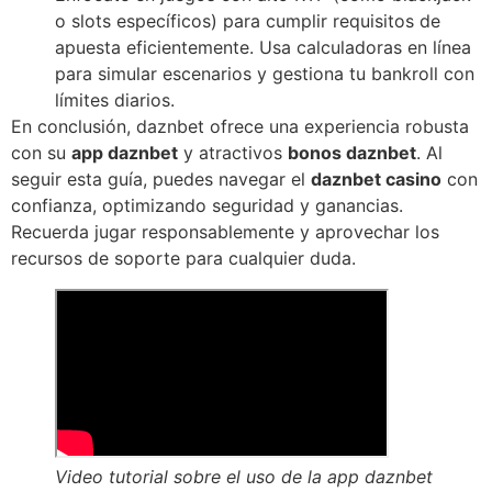
o slots específicos) para cumplir requisitos de
apuesta eficientemente. Usa calculadoras en línea
para simular escenarios y gestiona tu bankroll con
límites diarios.
En conclusión, daznbet ofrece una experiencia robusta
con su
app daznbet
y atractivos
bonos daznbet
. Al
seguir esta guía, puedes navegar el
daznbet casino
con
confianza, optimizando seguridad y ganancias.
Recuerda jugar responsablemente y aprovechar los
recursos de soporte para cualquier duda.
Video tutorial sobre el uso de la app daznbet