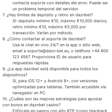
contacta soporte con detalles del error. Puede ser
un problema temporal del servidor.
7. ¿Hay límites de depósito y retiro en daznbet?
Sí: depósito mínimo €10, máximo €10,000 diarios;
retiro mínimo €10, máximo €5,000 por
transacción. Varían por método.
8. ¿Cómo contactar al soporte de daznbet?
Usa el chat en vivo 24/7 en la app o sitio web,
email a soporte@dazn-bet.eu, o teléfono +44 800
123 4567. Proporciona ID de usuario para
respuestas rápidas.
9. ¿La app daznbet está disponible para todos los
dispositivos?
Sí, para iOS 12+ y Android 8+, con versiones
optimizadas para tabletas. También accesible vía
navegador en PC.
10. ¿Cuáles son las mejores estrategias para apostar
con bonos en daznbet casino?
Enfócate en juegos con alto RTP (como blackjack