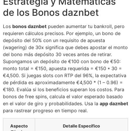
Estrategia y Matemáticas
de los Bonos daznbet
Los
bonos daznbet
pueden aumentar tu bankroll, pero
requieren cálculos precisos. Por ejemplo, un bono de
depósito del 50% con un requisito de apuesta
(wagering) de 30x significa que debes apostar el monto
del bono más depósito 30 veces antes de retirar.
Supongamos un depósito de €100 con bono de €50:
monto total = €150, apuesta requerida = €150 * 30 =
€4,500. Si juegas slots con RTP del 96%, la expectativa
de pérdida es aproximadamente €4,500 * (1 – 0.96) =
€180. Evalúa si los beneficios superan los costos. Para
bonos de free spins, calcula el valor esperado basado
en el valor de giro y probabilidades. Usa la
app daznbet
para rastrear progreso en tiempo real.
Aspecto
Detalle Específico