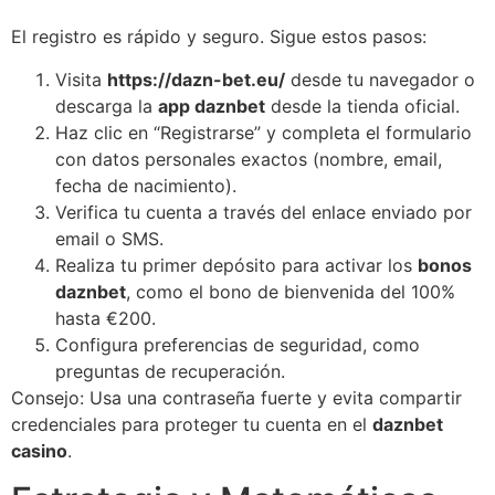
El registro es rápido y seguro. Sigue estos pasos:
Visita
https://dazn-bet.eu/
desde tu navegador o
descarga la
app daznbet
desde la tienda oficial.
Haz clic en “Registrarse” y completa el formulario
con datos personales exactos (nombre, email,
fecha de nacimiento).
Verifica tu cuenta a través del enlace enviado por
email o SMS.
Realiza tu primer depósito para activar los
bonos
daznbet
, como el bono de bienvenida del 100%
hasta €200.
Configura preferencias de seguridad, como
preguntas de recuperación.
Consejo: Usa una contraseña fuerte y evita compartir
credenciales para proteger tu cuenta en el
daznbet
casino
.