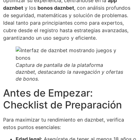
optimizar su experiencia, centrándose en la
app
daznbet
y los
bonos daznbet
, con análisis profundos
de seguridad, matemáticas y solución de problemas.
Ideal tanto para principiantes como para expertos,
cubre desde el registro hasta estrategias avanzadas,
garantizando un uso seguro y eficiente.
Captura de pantalla de la plataforma
daznbet, destacando la navegación y ofertas
de bonos.
Antes de Empezar:
Checklist de Preparación
Para maximizar tu rendimiento en daznbet, verifica
estos puntos esenciales:
Edad legal:
Asegúrate de tener al menos 18 años o