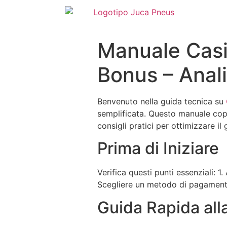
Manuale Casi
Bonus – Anali
Benvenuto nella guida tecnica su
semplificata. Questo manuale copre
consigli pratici per ottimizzare il 
Prima di Iniziare
Verifica questi punti essenziali: 1
Scegliere un metodo di pagamento
Guida Rapida all