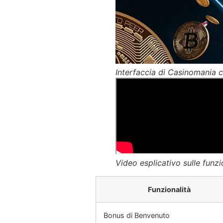
Interfaccia di Casinomania c
Video esplicativo sulle funz
Funzionalità
Bonus di Benvenuto