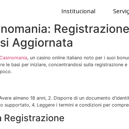
Institucional
Servi
nomania: Registrazione
si Aggiornata
Casinomania
, un casino online italiano noto per i suoi bonu
 le basi per iniziare, concentrandosi sulla registrazione e
gioco.
. Avere almeno 18 anni, 2. Disporre di un documento d’identità
 supportato, 4. Leggere i termini e condizioni per compre
a Registrazione