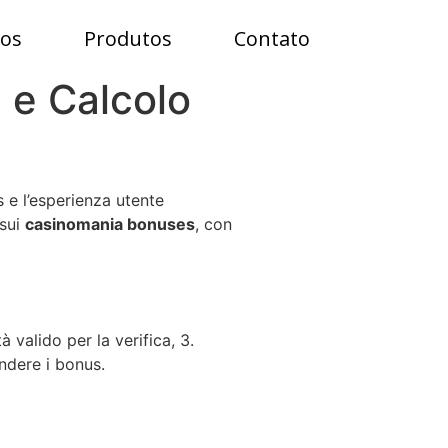
ços
Produtos
Contato
 e Calcolo
s e l’esperienza utente
 sui
casinomania bonuses
, con
 valido per la verifica, 3.
ndere i bonus.