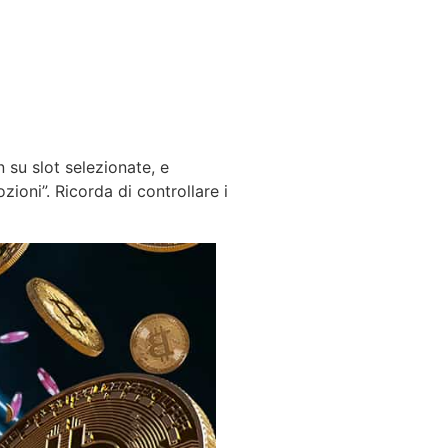
su slot selezionate, e
zioni”. Ricorda di controllare i