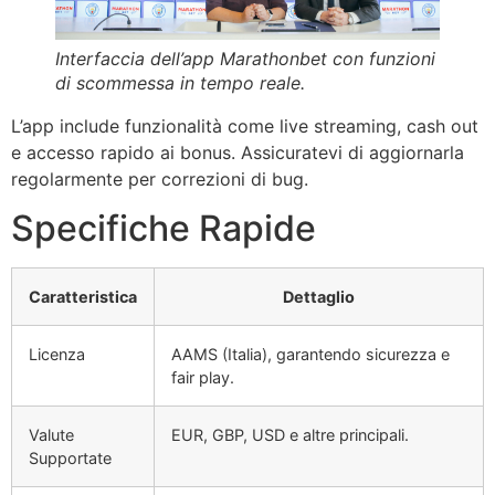
Interfaccia dell’app Marathonbet con funzioni
di scommessa in tempo reale.
L’app include funzionalità come live streaming, cash out
e accesso rapido ai bonus. Assicuratevi di aggiornarla
regolarmente per correzioni di bug.
Specifiche Rapide
Caratteristica
Dettaglio
Licenza
AAMS (Italia), garantendo sicurezza e
fair play.
Valute
EUR, GBP, USD e altre principali.
Supportate