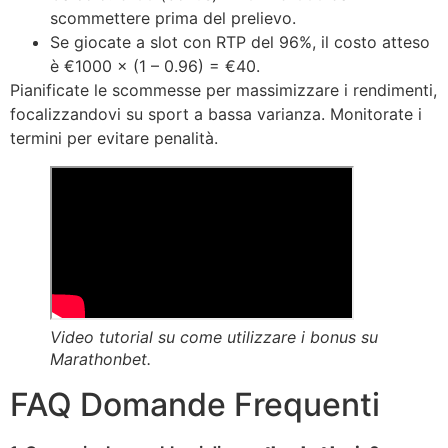
scommettere prima del prelievo.
Se giocate a slot con RTP del 96%, il costo atteso
è €1000 × (1 – 0.96) = €40.
Pianificate le scommesse per massimizzare i rendimenti,
focalizzandovi su sport a bassa varianza. Monitorate i
termini per evitare penalità.
Video tutorial su come utilizzare i bonus su
Marathonbet.
FAQ Domande Frequenti