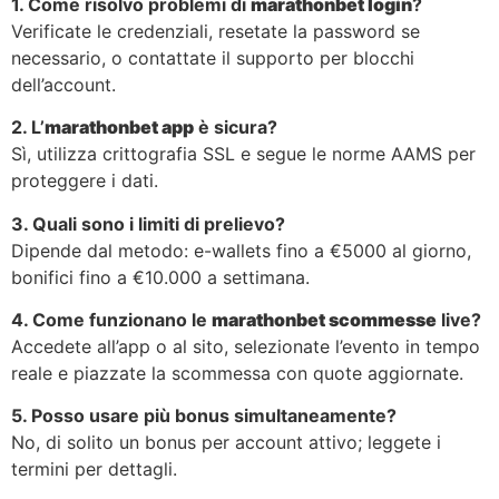
1. Come risolvo problemi di
marathonbet login
?
Verificate le credenziali, resetate la password se
necessario, o contattate il supporto per blocchi
dell’account.
2. L’
marathonbet app
è sicura?
Sì, utilizza crittografia SSL e segue le norme AAMS per
proteggere i dati.
3. Quali sono i limiti di prelievo?
Dipende dal metodo: e-wallets fino a €5000 al giorno,
bonifici fino a €10.000 a settimana.
4. Come funzionano le
marathonbet scommesse
live?
Accedete all’app o al sito, selezionate l’evento in tempo
reale e piazzate la scommessa con quote aggiornate.
5. Posso usare più bonus simultaneamente?
No, di solito un bonus per account attivo; leggete i
termini per dettagli.