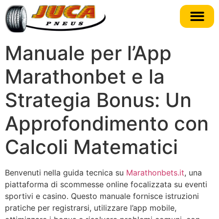
Manuale per l’App
Marathonbet e la
Strategia Bonus: Un
Approfondimento con
Calcoli Matematici
Benvenuti nella guida tecnica su
Marathonbets.it
, una
piattaforma di scommesse online focalizzata su eventi
sportivi e casino. Questo manuale fornisce istruzioni
pratiche per registrarsi, utilizzare l’app mobile,