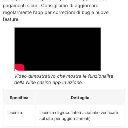
pagamenti sicuri. Consigliamo di aggiornare
regolarmente l’app per correzioni di bug e nuove
feature.
Video dimostrativo che mostra le funzionalità
della Nine casino app in azione.
Specifica
Dettaglio
Licenza
Licenza di gioco internazionale (verificare
sul sito per aggiornamenti)