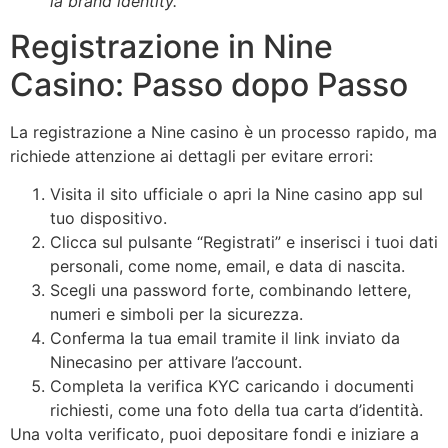
la brand identity.
Registrazione in Nine
Casino: Passo dopo Passo
La registrazione a Nine casino è un processo rapido, ma
richiede attenzione ai dettagli per evitare errori:
Visita il sito ufficiale o apri la Nine casino app sul
tuo dispositivo.
Clicca sul pulsante “Registrati” e inserisci i tuoi dati
personali, come nome, email, e data di nascita.
Scegli una password forte, combinando lettere,
numeri e simboli per la sicurezza.
Conferma la tua email tramite il link inviato da
Ninecasino per attivare l’account.
Completa la verifica KYC caricando i documenti
richiesti, come una foto della tua carta d’identità.
Una volta verificato, puoi depositare fondi e iniziare a