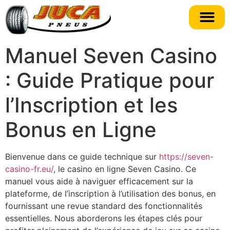
Manuel Seven Casino
: Guide Pratique pour
l’Inscription et les
Bonus en Ligne
Bienvenue dans ce guide technique sur
https://seven-
casino-fr.eu/
, le casino en ligne Seven Casino. Ce
manuel vous aide à naviguer efficacement sur la
plateforme, de l’inscription à l’utilisation des bonus, en
fournissant une revue standard des fonctionnalités
essentielles. Nous aborderons les étapes clés pour