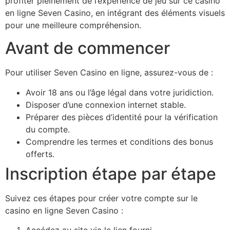
profiter pleinement de l’expérience de jeu sur ce casino
en ligne Seven Casino, en intégrant des éléments visuels
pour une meilleure compréhension.
Avant de commencer
Pour utiliser Seven Casino en ligne, assurez-vous de :
Avoir 18 ans ou l’âge légal dans votre juridiction.
Disposer d’une connexion internet stable.
Préparer des pièces d’identité pour la vérification
du compte.
Comprendre les termes et conditions des bonus
offerts.
Inscription étape par étape
Suivez ces étapes pour créer votre compte sur le
casino en ligne Seven Casino :
Accédez au site via le lien fourni.