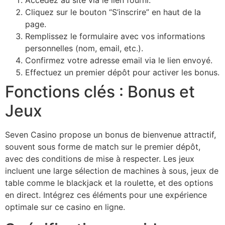
Cliquez sur le bouton “S’inscrire” en haut de la
page.
Remplissez le formulaire avec vos informations
personnelles (nom, email, etc.).
Confirmez votre adresse email via le lien envoyé.
Effectuez un premier dépôt pour activer les bonus.
Fonctions clés : Bonus et
Jeux
Seven Casino propose un bonus de bienvenue attractif,
souvent sous forme de match sur le premier dépôt,
avec des conditions de mise à respecter. Les jeux
incluent une large sélection de machines à sous, jeux de
table comme le blackjack et la roulette, et des options
en direct. Intégrez ces éléments pour une expérience
optimale sur ce casino en ligne.