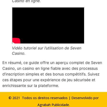
Casino en ligne.
Vidéo tutoriel sur l’utilisation de Seven
Casino.
En résumé, ce guide offre un aperçu complet de Seven
Casino, un casino en ligne fiable avec des processus
d’inscription simples et des bonus compétitifs. Suivez
ces étapes pour une expérience de jeu sécurisée et
enrichissante sur la plateforme.
© 2021 Todos os direitos reservados | Desenvolvido por
Agrabah Publicidade
.