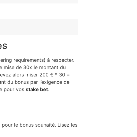
es
ering requirements) à respecter.
e mise de 30x le montant du
evez alors miser 200 € * 30 =
tant du bonus par l’exigence de
le pour vos
stake bet
.
” pour le bonus souhaité. Lisez les