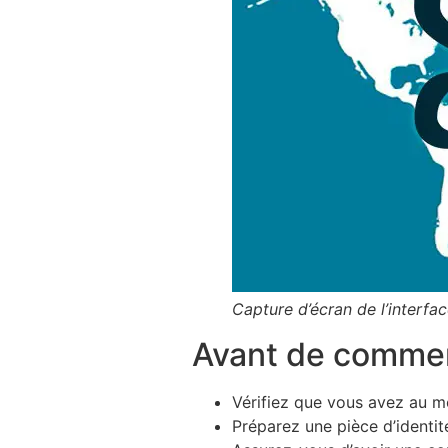
Capture d’écran de l’interfa
Avant de commenc
Vérifiez que vous avez au mo
Préparez une pièce d’identi