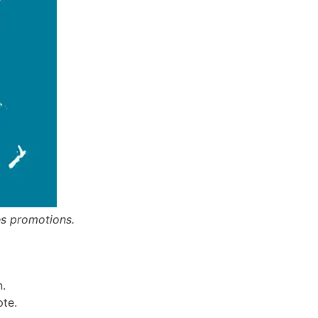
es promotions.
n.
pte.