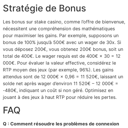
Stratégie de Bonus
Les bonus sur stake casino, comme l’offre de bienvenue,
nécessitent une compréhension des mathématiques
pour maximiser les gains. Par exemple, supposons un
bonus de 100% jusqu’à 500€ avec un wager de 30x. Si
vous déposez 200€, vous obtenez 200€ bonus, soit un
total de 400€. Le wager requis est de 400€ × 30 = 12
000€. Pour évaluer la valeur effective, considérez le
RTP moyen des jeux (par exemple, 96%). Les gains
attendus sont de 12 000€ × 0,96 = 11 520€, laissant un
solde net après wager d’environ 11 520€ – 12 000€ =
-480€, indiquant un coût si non géré. Optimisez en
jouant à des jeux à haut RTP pour réduire les pertes.
FAQ
Q : Comment résoudre les problèmes de connexion