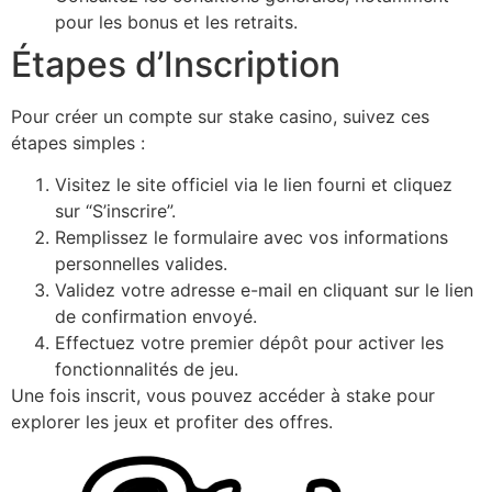
pour les bonus et les retraits.
Étapes d’Inscription
Pour créer un compte sur stake casino, suivez ces
étapes simples :
Visitez le site officiel via le lien fourni et cliquez
sur “S’inscrire”.
Remplissez le formulaire avec vos informations
personnelles valides.
Validez votre adresse e-mail en cliquant sur le lien
de confirmation envoyé.
Effectuez votre premier dépôt pour activer les
fonctionnalités de jeu.
Une fois inscrit, vous pouvez accéder à stake pour
explorer les jeux et profiter des offres.