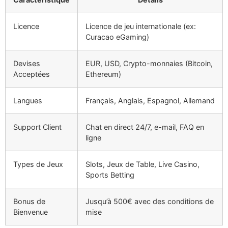
Licence
Licence de jeu internationale (ex:
Curacao eGaming)
Devises
EUR, USD, Crypto-monnaies (Bitcoin,
Acceptées
Ethereum)
Langues
Français, Anglais, Espagnol, Allemand
Support Client
Chat en direct 24/7, e-mail, FAQ en
ligne
Types de Jeux
Slots, Jeux de Table, Live Casino,
Sports Betting
Bonus de
Jusqu’à 500€ avec des conditions de
Bienvenue
mise