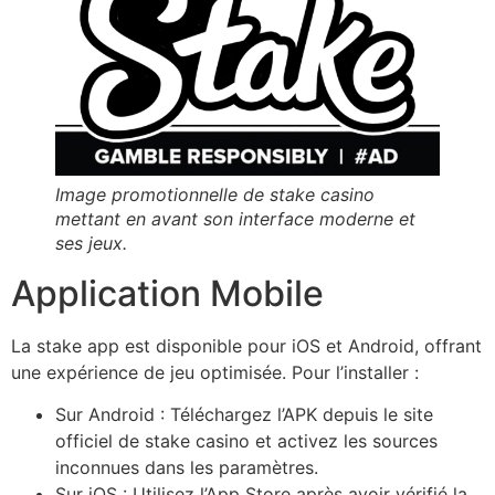
Image promotionnelle de stake casino
mettant en avant son interface moderne et
ses jeux.
Application Mobile
La stake app est disponible pour iOS et Android, offrant
une expérience de jeu optimisée. Pour l’installer :
Sur Android : Téléchargez l’APK depuis le site
officiel de stake casino et activez les sources
inconnues dans les paramètres.
Sur iOS : Utilisez l’App Store après avoir vérifié la