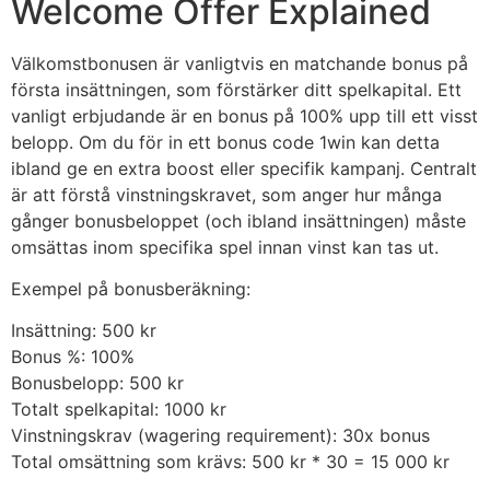
Welcome Offer Explained
Välkomstbonusen är vanligtvis en matchande bonus på
första insättningen, som förstärker ditt spelkapital. Ett
vanligt erbjudande är en bonus på 100% upp till ett visst
belopp. Om du för in ett bonus code 1win kan detta
ibland ge en extra boost eller specifik kampanj. Centralt
är att förstå vinstningskravet, som anger hur många
gånger bonusbeloppet (och ibland insättningen) måste
omsättas inom specifika spel innan vinst kan tas ut.
Exempel på bonusberäkning:
Insättning: 500 kr
Bonus %: 100%
Bonusbelopp: 500 kr
Totalt spelkapital: 1000 kr
Vinstningskrav (wagering requirement): 30x bonus
Total omsättning som krävs: 500 kr * 30 = 15 000 kr