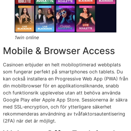
1win online
Mobile & Browser Access
Casinoen erbjuder en helt mobiloptimerad webbplats
som fungerar perfekt på smartphones och tablets. Du
kan också installera en Progressive Web App (PWA) från
din mobilbrowser för en applikationsliknande, snabb
och funktionsrik upplevelse utan att behöva använda
Google Play eller Apple App Store. Sessionerna är säkra
med SSL-encryption, och för ytterligare säkerhet
rekommenderas användning av tvåfaktorsautentisering
(2FA) när det är möjligt.