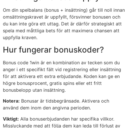
Om din spelbalans (bonus + insättning) går till noll innan
omsättningskravet är uppfyllt, försvinner bonusen och
du kan inte göra ett uttag. Det är därför strategiskt att
spela med måttliga bets för att maximera chansen att
uppfylla kraven.
Hur fungerar bonuskoder?
Bonus code 1win är en kombination av tecken som du
anger i ett specifikt fält vid registrering eller insättning
för att aktivera ett extra erbjudande. Koden kan ge en
högre bonusprocent, gratis spins eller ett fritt
bonusbelopp utan insättning.
Notera:
Bonusar är tidsbegränsade. Aktivera och
använd dem inom den angivna perioden.
Viktigt:
Alla bonuserbjudanden har specifika villkor.
Misslyckande med att följa dem kan leda till förlust av