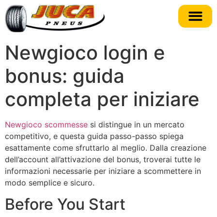
Newgioco login e
bonus: guida
completa per iniziare
Newgioco scommesse
si distingue in un mercato
competitivo, e questa guida passo-passo spiega
esattamente come sfruttarlo al meglio. Dalla creazione
dell’account all’attivazione del bonus, troverai tutte le
informazioni necessarie per iniziare a scommettere in
modo semplice e sicuro.
Before You Start