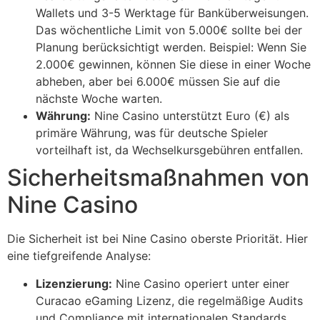
Wallets und 3-5 Werktage für Banküberweisungen.
Das wöchentliche Limit von 5.000€ sollte bei der
Planung berücksichtigt werden. Beispiel: Wenn Sie
2.000€ gewinnen, können Sie diese in einer Woche
abheben, aber bei 6.000€ müssen Sie auf die
nächste Woche warten.
Währung:
Nine Casino unterstützt Euro (€) als
primäre Währung, was für deutsche Spieler
vorteilhaft ist, da Wechselkursgebühren entfallen.
Sicherheitsmaßnahmen von
Nine Casino
Die Sicherheit ist bei Nine Casino oberste Priorität. Hier
eine tiefgreifende Analyse:
Lizenzierung:
Nine Casino operiert unter einer
Curacao eGaming Lizenz, die regelmäßige Audits
und Compliance mit internationalen Standards