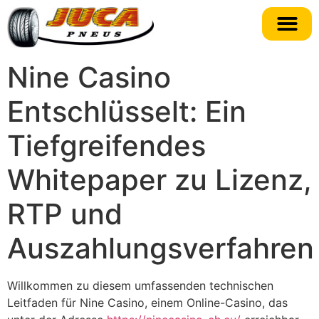
Nine Casino
Entschlüsselt: Ein
Tiefgreifendes
Whitepaper zu Lizenz,
RTP und
Auszahlungsverfahren
Willkommen zu diesem umfassenden technischen
Leitfaden für Nine Casino, einem Online-Casino, das