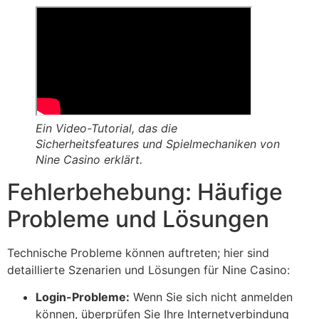
Ein Video-Tutorial, das die
Sicherheitsfeatures und Spielmechaniken von
Nine Casino erklärt.
Fehlerbehebung: Häufige
Probleme und Lösungen
Technische Probleme können auftreten; hier sind
detaillierte Szenarien und Lösungen für Nine Casino:
Login-Probleme:
Wenn Sie sich nicht anmelden
können, überprüfen Sie Ihre Internetverbindung