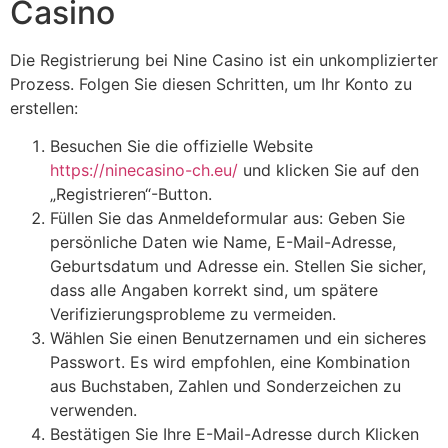
Casino
Die Registrierung bei Nine Casino ist ein unkomplizierter
Prozess. Folgen Sie diesen Schritten, um Ihr Konto zu
erstellen:
Besuchen Sie die offizielle Website
https://ninecasino-ch.eu/
und klicken Sie auf den
„Registrieren“-Button.
Füllen Sie das Anmeldeformular aus: Geben Sie
persönliche Daten wie Name, E-Mail-Adresse,
Geburtsdatum und Adresse ein. Stellen Sie sicher,
dass alle Angaben korrekt sind, um spätere
Verifizierungsprobleme zu vermeiden.
Wählen Sie einen Benutzernamen und ein sicheres
Passwort. Es wird empfohlen, eine Kombination
aus Buchstaben, Zahlen und Sonderzeichen zu
verwenden.
Bestätigen Sie Ihre E-Mail-Adresse durch Klicken