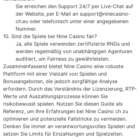
Sie erreichen den Support 24/7 per Live-Chat auf
der Website, per E-Mail an support@ninecasino-
ch.eu oder telefonisch unter einer angegebenen
Nummer.
10. Sind die Spiele bei Nine Casino fair?
Ja, alle Spiele verwenden zertifizierte RNGs und
werden regelmäßig von unabhängigen Agenturen
auditiert, um Fairness zu gewährleisten.
Zusammenfassend bietet Nine Casino eine robuste
Plattform mit einer Vielzahl von Spielen und
Bonusangeboten, die jedoch sorgfältige Analyse
erfordern. Durch das Verständnis der Lizenzierung, RTP-
Werte und Auszahlungsprozesse können Sie
risikobewusst spielen. Nutzen Sie diesen Guide als
Referenz, um Ihre Erfahrungen bei Nine Casino ch zu
optimieren und potenzielle Fallstricke zu vermeiden.
Denken Sie immer an verantwortungsvolles Spielen und
setzen Sie Limits für Einzahlungen und Spielzeiten.