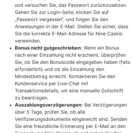
und versuchen Sie, das Passwort zurückzusetzen.
Gehen Sie zur Login-Seite, klicken Sie auf
„Passwort vergessen“, und folgen Sie den
Anweisungen in der E-Mail. Stellen Sie sicher, dass
Sie die korrekte E-Mail-Adresse für Nine Casino
verwenden.
Bonus nicht gutgeschrieben:
Wenn ein Bonus
nach einer Einzahlung nicht erscheint, überprüfen
Sie, ob Sie den Bonuscode eingegeben haben (falls
erforderlich) und ob die Einzahlung den
Mindestbetrag erreicht. Kontaktieren Sie den
Kundenservice per Live-Chat mit
Transaktionsdetails, um eine manuelle Gutschrift
zu beantragen.
Auszahlungsverzögerungen:
Bei Verzögerungen
über 5 Tage, prüfen Sie, ob alle
Verifizierungsdokumente eingereicht sind. Senden
Sie eine freundliche Erinnerung per E-Mail an den