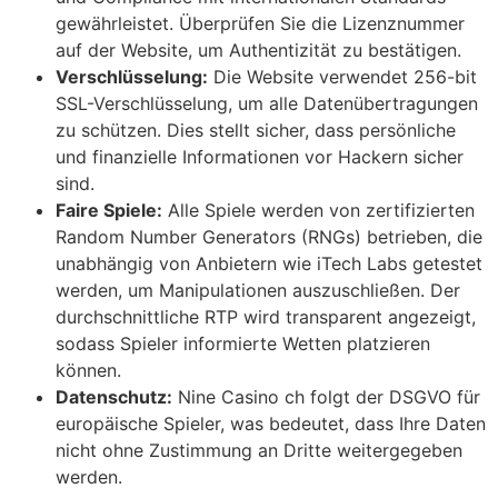
gewährleistet. Überprüfen Sie die Lizenznummer
auf der Website, um Authentizität zu bestätigen.
Verschlüsselung:
Die Website verwendet 256-bit
SSL-Verschlüsselung, um alle Datenübertragungen
zu schützen. Dies stellt sicher, dass persönliche
und finanzielle Informationen vor Hackern sicher
sind.
Faire Spiele:
Alle Spiele werden von zertifizierten
Random Number Generators (RNGs) betrieben, die
unabhängig von Anbietern wie iTech Labs getestet
werden, um Manipulationen auszuschließen. Der
durchschnittliche RTP wird transparent angezeigt,
sodass Spieler informierte Wetten platzieren
können.
Datenschutz:
Nine Casino ch folgt der DSGVO für
europäische Spieler, was bedeutet, dass Ihre Daten
nicht ohne Zustimmung an Dritte weitergegeben
werden.