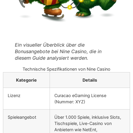
Ein visueller Überblick über die
Bonusangebote bei Nine Casino, die in
diesem Guide analysiert werden.
Technische Spezifikationen von Nine Casino
Kategorie
Details
Lizenz
Curacao eGaming License
(Nummer: XYZ)
Spieleangebot
Über 1.000 Spiele, inklusive Slots,
Tischspiele, Live-Casino von
Anbietern wie NetEnt,