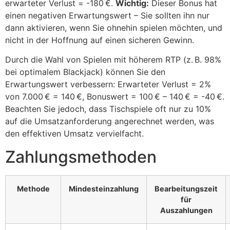
erwarteter Verlust = -180 €.
Wichtig:
Dieser Bonus hat
einen negativen Erwartungswert – Sie sollten ihn nur
dann aktivieren, wenn Sie ohnehin spielen möchten, und
nicht in der Hoffnung auf einen sicheren Gewinn.
Durch die Wahl von Spielen mit höherem RTP (z. B. 98%
bei optimalem Blackjack) können Sie den
Erwartungswert verbessern: Erwarteter Verlust = 2%
von 7.000 € = 140 €, Bonuswert = 100 € – 140 € = -40 €.
Beachten Sie jedoch, dass Tischspiele oft nur zu 10%
auf die Umsatzanforderung angerechnet werden, was
den effektiven Umsatz vervielfacht.
Zahlungsmethoden
Methode
Mindesteinzahlung
Bearbeitungszeit
für
Auszahlungen