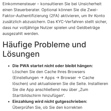
Einkommensteuer – konsultieren Sie bei Unsicherheit
einen Steuerberater. Optional können Sie die Zwei-
Faktor-Authentifizierung (2FA) aktivieren, um Ihr Konto
zusätzlich abzusichern. Das KYC-Verfahren stellt sicher,
dass nur volljährige Nutzer spielen und Geldbeträge
ausgezahlt werden.
Häufige Probleme und
Lösungen
Die PWA startet nicht oder bleibt hängen:
Löschen Sie den Cache Ihres Browsers
(Einstellungen → Apps → Browser → Cache
löschen) und aktualisieren Sie die Seite. Installieren
Sie die App anschließend neu über „Zum
Startbildschirm hinzufügen“.
Einzahlung wird nicht gutgeschrieben:
Überprüfen Sie, ob Sie den korrekten