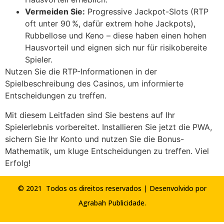
Vermeiden Sie:
Progressive Jackpot-Slots (RTP
oft unter 90 %, dafür extrem hohe Jackpots),
Rubbellose und Keno – diese haben einen hohen
Hausvorteil und eignen sich nur für risikobereite
Spieler.
Nutzen Sie die RTP-Informationen in der
Spielbeschreibung des Casinos, um informierte
Entscheidungen zu treffen.
Mit diesem Leitfaden sind Sie bestens auf Ihr
Spielerlebnis vorbereitet. Installieren Sie jetzt die PWA,
sichern Sie Ihr Konto und nutzen Sie die Bonus-
Mathematik, um kluge Entscheidungen zu treffen. Viel
Erfolg!
© 2021 Todos os direitos reservados | Desenvolvido por
Agrabah Publicidade
.