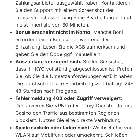
Zahlungsanbieter ausgewählt haben. Kontaktieren
Sie den Support mit einem Screenshot der
Transaktionsbestätigung – die Bearbeitung erfolgt
meist innerhalb von 30 Minuten.
Bonus erscheint nicht im Konto:
Manche Boni
erfordern einen Bonuscode während der
Einzahlung. Lesen Sie die AGB aufmerksam und
geben Sie den Code ggf. manuell ein.
Auszahlung verzögert sich:
Stellen Sie sicher,
dass Ihr KYC vollständig abgeschlossen ist. Prüfen
Sie, ob Sie die Umsatzanforderungen erfüllt haben.
Die durchschnittliche Bearbeitungszeit beträgt 24–
48 Stunden nach Freigabe.
Fehlermeldung 403 oder Zugriff verweigert:
Deaktivieren Sie VPN- oder Proxy-Dienste, da das
Casino den Traffic aus bestimmten Regionen
blockiert. Nutzen Sie eine direkte Verbindung.
Spiele ruckeln oder laden nicht:
Wechseln Sie von
WLAN auf Mobilfunk oder umgekehrt. Schließen