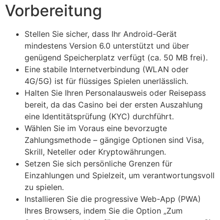
Vorbereitung
Stellen Sie sicher, dass Ihr Android-Gerät
mindestens Version 6.0 unterstützt und über
genügend Speicherplatz verfügt (ca. 50 MB frei).
Eine stabile Internetverbindung (WLAN oder
4G/5G) ist für flüssiges Spielen unerlässlich.
Halten Sie Ihren Personalausweis oder Reisepass
bereit, da das Casino bei der ersten Auszahlung
eine Identitätsprüfung (KYC) durchführt.
Wählen Sie im Voraus eine bevorzugte
Zahlungsmethode – gängige Optionen sind Visa,
Skrill, Neteller oder Kryptowährungen.
Setzen Sie sich persönliche Grenzen für
Einzahlungen und Spielzeit, um verantwortungsvoll
zu spielen.
Installieren Sie die progressive Web-App (PWA)
Ihres Browsers, indem Sie die Option „Zum