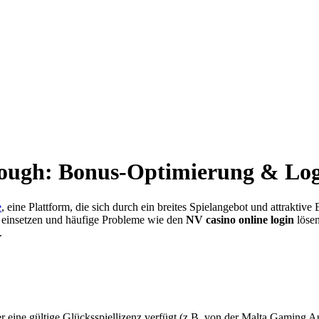
ough: Bonus-Optimierung & Log
e
, eine Plattform, die sich durch ein breites Spielangebot und attraktive
ch einsetzen und häufige Probleme wie den
NV casino online login
lösen
.
r eine gültige Glücksspiellizenz verfügt (z.B. von der Malta Gaming Au