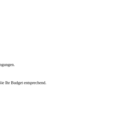
ingungen.
ie Ihr Budget entsprechend.