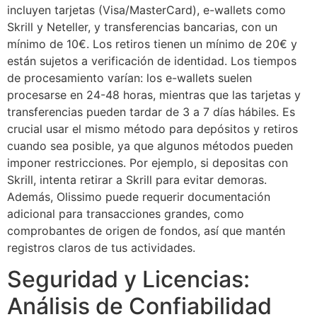
incluyen tarjetas (Visa/MasterCard), e-wallets como
Skrill y Neteller, y transferencias bancarias, con un
mínimo de 10€. Los retiros tienen un mínimo de 20€ y
están sujetos a verificación de identidad. Los tiempos
de procesamiento varían: los e-wallets suelen
procesarse en 24-48 horas, mientras que las tarjetas y
transferencias pueden tardar de 3 a 7 días hábiles. Es
crucial usar el mismo método para depósitos y retiros
cuando sea posible, ya que algunos métodos pueden
imponer restricciones. Por ejemplo, si depositas con
Skrill, intenta retirar a Skrill para evitar demoras.
Además, Olissimo puede requerir documentación
adicional para transacciones grandes, como
comprobantes de origen de fondos, así que mantén
registros claros de tus actividades.
Seguridad y Licencias:
Análisis de Confiabilidad