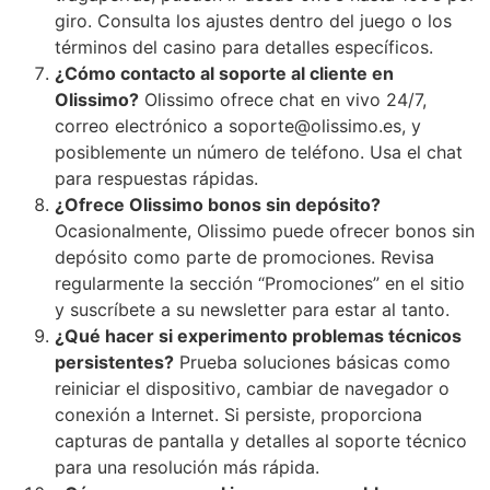
giro. Consulta los ajustes dentro del juego o los
términos del casino para detalles específicos.
¿Cómo contacto al soporte al cliente en
Olissimo?
Olissimo ofrece chat en vivo 24/7,
correo electrónico a soporte@olissimo.es, y
posiblemente un número de teléfono. Usa el chat
para respuestas rápidas.
¿Ofrece Olissimo bonos sin depósito?
Ocasionalmente, Olissimo puede ofrecer bonos sin
depósito como parte de promociones. Revisa
regularmente la sección “Promociones” en el sitio
y suscríbete a su newsletter para estar al tanto.
¿Qué hacer si experimento problemas técnicos
persistentes?
Prueba soluciones básicas como
reiniciar el dispositivo, cambiar de navegador o
conexión a Internet. Si persiste, proporciona
capturas de pantalla y detalles al soporte técnico
para una resolución más rápida.