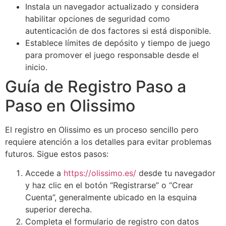
Instala un navegador actualizado y considera
habilitar opciones de seguridad como
autenticación de dos factores si está disponible.
Establece límites de depósito y tiempo de juego
para promover el juego responsable desde el
inicio.
Guía de Registro Paso a
Paso en Olissimo
El registro en Olissimo es un proceso sencillo pero
requiere atención a los detalles para evitar problemas
futuros. Sigue estos pasos:
Accede a
https://olissimo.es/
desde tu navegador
y haz clic en el botón “Registrarse” o “Crear
Cuenta”, generalmente ubicado en la esquina
superior derecha.
Completa el formulario de registro con datos