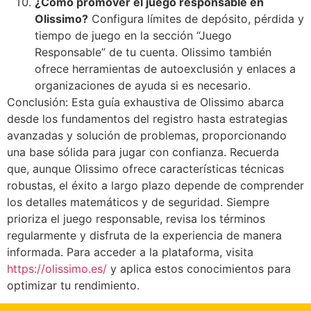
¿Cómo promover el juego responsable en
Olissimo?
Configura límites de depósito, pérdida y
tiempo de juego en la sección “Juego
Responsable” de tu cuenta. Olissimo también
ofrece herramientas de autoexclusión y enlaces a
organizaciones de ayuda si es necesario.
Conclusión: Esta guía exhaustiva de Olissimo abarca
desde los fundamentos del registro hasta estrategias
avanzadas y solución de problemas, proporcionando
una base sólida para jugar con confianza. Recuerda
que, aunque Olissimo ofrece características técnicas
robustas, el éxito a largo plazo depende de comprender
los detalles matemáticos y de seguridad. Siempre
prioriza el juego responsable, revisa los términos
regularmente y disfruta de la experiencia de manera
informada. Para acceder a la plataforma, visita
https://olissimo.es/
y aplica estos conocimientos para
optimizar tu rendimiento.