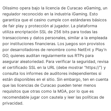
Olissimo opera bajo la licencia de Curacao eGaming, un
regulador reconocido en la industria iGaming. Esto
garantiza que el casino cumple con estándares básicos
de fair play y protección al jugador. La plataforma
utiliza encriptación SSL de 256 bits para todas las
transacciones y datos personales, similar a la empleada
por instituciones financieras. Los juegos son provistos
por desarrolladores de renombre como NetEnt y Play’n
GO, quienes auditan regularmente sus RTPs para
asegurar aleatoriedad. Para verificar la seguridad, revisa
el certificado SSL en la URL (debe mostrar “https://”) y
consulta los informes de auditores independientes si
están disponibles en el sitio. Sin embargo, ten en cuenta
que las licencias de Curacao pueden tener menos
requisitos que otras como la MGA, por lo que es
recomendable jugar con cautela y leer las políticas de
privacidad.