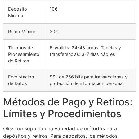
Depósito
10€
Mínimo
Retiro Mínimo
20€
Tiempos de
E-wallets: 24-48 horas; Tarjetas y
Procesamiento
transferencias: 3-7 días hábiles
de Retiros
Encriptación
SSL de 256 bits para transacciones y
de Datos
protección de información personal
Métodos de Pago y Retiros:
Límites y Procedimientos
Olissimo soporta una variedad de métodos para
depósitos y retiros. Para depósitos, los métodos