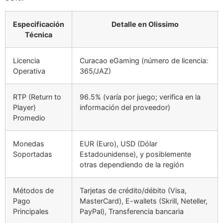
Especificación
Detalle en Olissimo
Técnica
Licencia
Curacao eGaming (número de licencia:
Operativa
365/JAZ)
RTP (Return to
96.5% (varía por juego; verifica en la
Player)
información del proveedor)
Promedio
Monedas
EUR (Euro), USD (Dólar
Soportadas
Estadounidense), y posiblemente
otras dependiendo de la región
Métodos de
Tarjetas de crédito/débito (Visa,
Pago
MasterCard), E-wallets (Skrill, Neteller,
Principales
PayPal), Transferencia bancaria