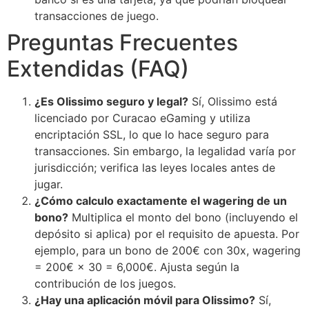
transacciones de juego.
Preguntas Frecuentes
Extendidas (FAQ)
¿Es Olissimo seguro y legal?
Sí, Olissimo está
licenciado por Curacao eGaming y utiliza
encriptación SSL, lo que lo hace seguro para
transacciones. Sin embargo, la legalidad varía por
jurisdicción; verifica las leyes locales antes de
jugar.
¿Cómo calculo exactamente el wagering de un
bono?
Multiplica el monto del bono (incluyendo el
depósito si aplica) por el requisito de apuesta. Por
ejemplo, para un bono de 200€ con 30x, wagering
= 200€ × 30 = 6,000€. Ajusta según la
contribución de los juegos.
¿Hay una aplicación móvil para Olissimo?
Sí,