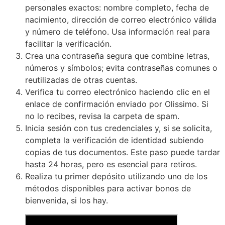
personales exactos: nombre completo, fecha de
nacimiento, dirección de correo electrónico válida
y número de teléfono. Usa información real para
facilitar la verificación.
Crea una contraseña segura que combine letras,
números y símbolos; evita contraseñas comunes o
reutilizadas de otras cuentas.
Verifica tu correo electrónico haciendo clic en el
enlace de confirmación enviado por Olissimo. Si
no lo recibes, revisa la carpeta de spam.
Inicia sesión con tus credenciales y, si se solicita,
completa la verificación de identidad subiendo
copias de tus documentos. Este paso puede tardar
hasta 24 horas, pero es esencial para retiros.
Realiza tu primer depósito utilizando uno de los
métodos disponibles para activar bonos de
bienvenida, si los hay.