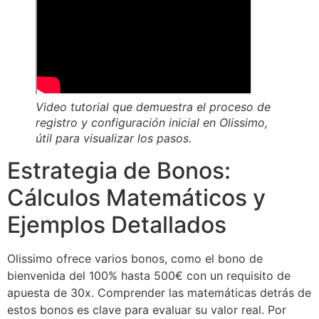
Video tutorial que demuestra el proceso de
registro y configuración inicial en Olissimo,
útil para visualizar los pasos.
Estrategia de Bonos:
Cálculos Matemáticos y
Ejemplos Detallados
Olissimo ofrece varios bonos, como el bono de
bienvenida del 100% hasta 500€ con un requisito de
apuesta de 30x. Comprender las matemáticas detrás de
estos bonos es clave para evaluar su valor real. Por