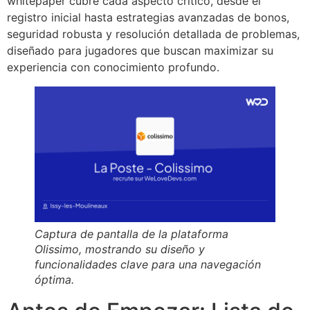
whitepaper cubre cada aspecto crítico, desde el
registro inicial hasta estrategias avanzadas de bonos,
seguridad robusta y resolución detallada de problemas,
diseñado para jugadores que buscan maximizar su
experiencia con conocimiento profundo.
Captura de pantalla de la plataforma
Olissimo, mostrando su diseño y
funcionalidades clave para una navegación
óptima.