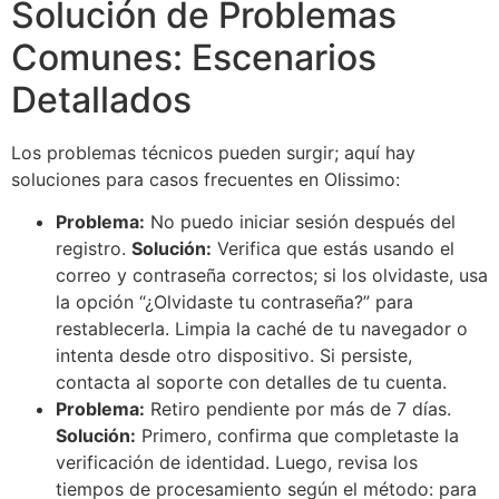
Solución de Problemas
Comunes: Escenarios
Detallados
Los problemas técnicos pueden surgir; aquí hay
soluciones para casos frecuentes en Olissimo:
Problema:
No puedo iniciar sesión después del
registro.
Solución:
Verifica que estás usando el
correo y contraseña correctos; si los olvidaste, usa
la opción “¿Olvidaste tu contraseña?” para
restablecerla. Limpia la caché de tu navegador o
intenta desde otro dispositivo. Si persiste,
contacta al soporte con detalles de tu cuenta.
Problema:
Retiro pendiente por más de 7 días.
Solución:
Primero, confirma que completaste la
verificación de identidad. Luego, revisa los
tiempos de procesamiento según el método: para