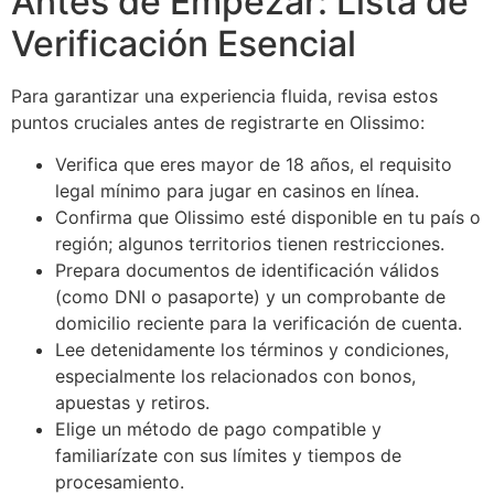
Antes de Empezar: Lista de
Verificación Esencial
Para garantizar una experiencia fluida, revisa estos
puntos cruciales antes de registrarte en Olissimo:
Verifica que eres mayor de 18 años, el requisito
legal mínimo para jugar en casinos en línea.
Confirma que Olissimo esté disponible en tu país o
región; algunos territorios tienen restricciones.
Prepara documentos de identificación válidos
(como DNI o pasaporte) y un comprobante de
domicilio reciente para la verificación de cuenta.
Lee detenidamente los términos y condiciones,
especialmente los relacionados con bonos,
apuestas y retiros.
Elige un método de pago compatible y
familiarízate con sus límites y tiempos de
procesamiento.