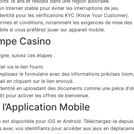
ins 18 ans et résidez dans une région autorisée.
 Internet stable pour éviter les interruptions de jeu.
entité pour les vérifications KYC (Know Your Customer).
termes et conditions, notamment les exigences de mise des
bile si vous préférez jouer sur appareil mobile.
ympe Casino
igne, suivez ces étapes :
el via le lien fourni.
emplissez le formulaire avec des informations précises (nom, 
l en cliquant sur le lien envoyé.
’identité en uploadant des documents comme une pièce d’ide
t pour activer les offres de bienvenue.
l’Application Mobile
 est disponible pour iOS et Android. Téléchargez-la depuis l
s avec vos identifiants pour accéder aux jeux en déplaceme