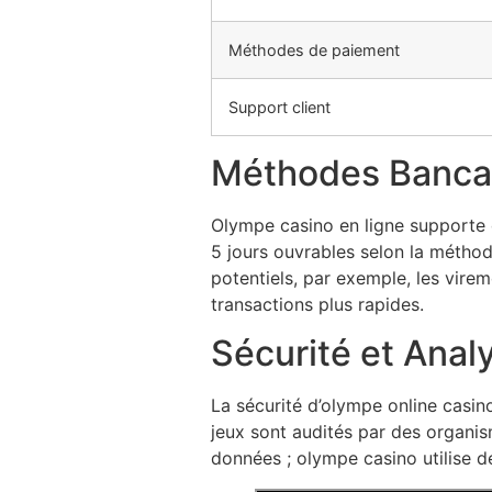
Méthodes de paiement
Support client
Méthodes Bancair
Olympe casino en ligne supporte d
5 jours ouvrables selon la méthod
potentiels, par exemple, les vire
transactions plus rapides.
Sécurité et Anal
La sécurité d’olympe online casin
jeux sont audités par des organis
données ; olympe casino utilise d