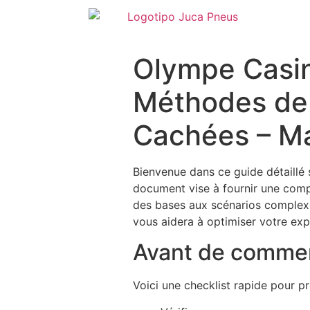
Olympe Casin
Méthodes de R
Cachées – Ma
Bienvenue dans ce guide détaillé
document vise à fournir une comp
des bases aux scénarios complex
vous aidera à optimiser votre exp
Avant de comme
Voici une checklist rapide pour pr