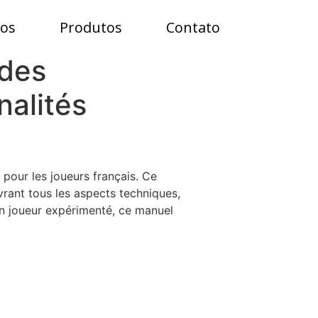
ços
Produtos
Contato
 des
nalités
 pour les joueurs français. Ce
rant tous les aspects techniques,
n joueur expérimenté, ce manuel