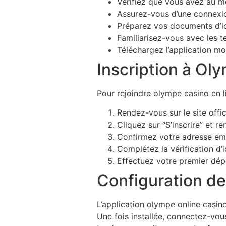
Vérifiez que vous avez au mo
Assurez-vous d’une connexion
Préparez vos documents d’id
Familiarisez-vous avec les 
Téléchargez l’application mo
Inscription à Ol
Pour rejoindre olympe casino en l
Rendez-vous sur le site offici
Cliquez sur “S’inscrire” et r
Confirmez votre adresse emai
Complétez la vérification d
Effectuez votre premier dépô
Configuration de 
L’application olympe online casino
Une fois installée, connectez-vou