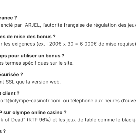
France ?
encié par l’ARJEL, l’autorité française de régulation des jeux
ces de mise des bonus ?
r les exigences (ex. : 200€ x 30 = 6 000€ de mise requise)
mps pour utiliser un bonus ?
es termes spécifiques sur le site.
sécurisée ?
ent SSL que la version web.
client ?
upport@olympe-casinofr.com, ou téléphone aux heures d’ouve
TP sur olympe online casino ?
 of Dead” (RTP 96%) et les jeux de table comme le blackj
s ?