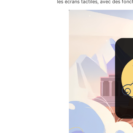
les écrans tactiles, avec des fonc