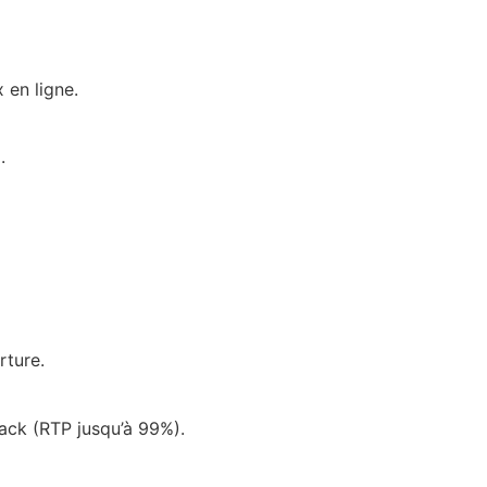
 en ligne.
.
rture.
ack (RTP jusqu’à 99%).