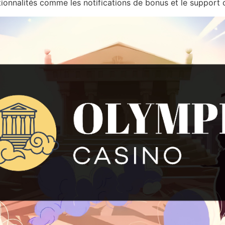
tionnalités comme les notifications de bonus et le support c