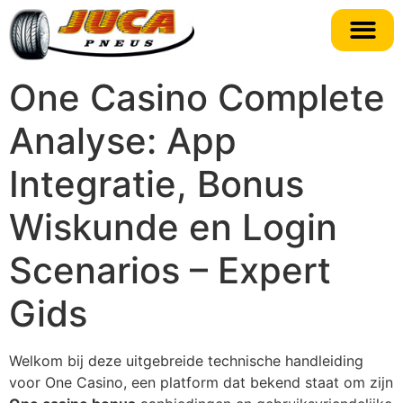
One Casino Complete
Analyse: App
Integratie, Bonus
Wiskunde en Login
Scenarios – Expert
Gids
Welkom bij deze uitgebreide technische handleiding
voor One Casino, een platform dat bekend staat om zijn