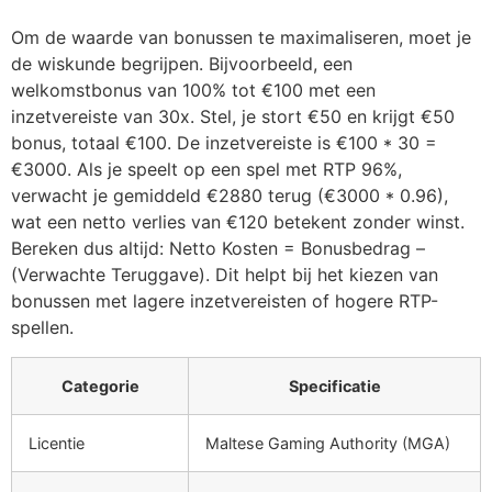
Om de waarde van bonussen te maximaliseren, moet je
de wiskunde begrijpen. Bijvoorbeeld, een
welkomstbonus van 100% tot €100 met een
inzetvereiste van 30x. Stel, je stort €50 en krijgt €50
bonus, totaal €100. De inzetvereiste is €100 * 30 =
€3000. Als je speelt op een spel met RTP 96%,
verwacht je gemiddeld €2880 terug (€3000 * 0.96),
wat een netto verlies van €120 betekent zonder winst.
Bereken dus altijd: Netto Kosten = Bonusbedrag –
(Verwachte Teruggave). Dit helpt bij het kiezen van
bonussen met lagere inzetvereisten of hogere RTP-
spellen.
Categorie
Specificatie
Licentie
Maltese Gaming Authority (MGA)