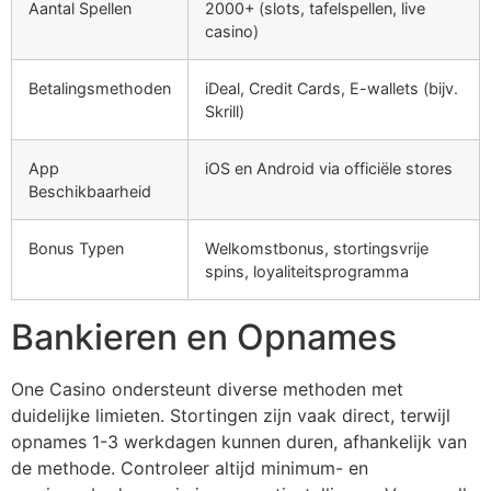
Aantal Spellen
2000+ (slots, tafelspellen, live
casino)
Betalingsmethoden
iDeal, Credit Cards, E-wallets (bijv.
Skrill)
App
iOS en Android via officiële stores
Beschikbaarheid
Bonus Typen
Welkomstbonus, stortingsvrije
spins, loyaliteitsprogramma
Bankieren en Opnames
One Casino ondersteunt diverse methoden met
duidelijke limieten. Stortingen zijn vaak direct, terwijl
opnames 1-3 werkdagen kunnen duren, afhankelijk van
de methode. Controleer altijd minimum- en