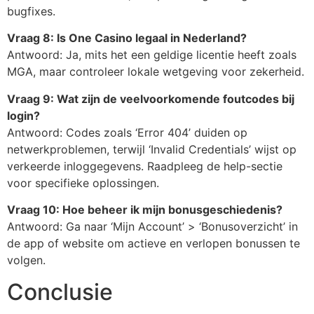
bugfixes.
Vraag 8: Is One Casino legaal in Nederland?
Antwoord: Ja, mits het een geldige licentie heeft zoals
MGA, maar controleer lokale wetgeving voor zekerheid.
Vraag 9: Wat zijn de veelvoorkomende foutcodes bij
login?
Antwoord: Codes zoals ‘Error 404’ duiden op
netwerkproblemen, terwijl ‘Invalid Credentials’ wijst op
verkeerde inloggegevens. Raadpleeg de help-sectie
voor specifieke oplossingen.
Vraag 10: Hoe beheer ik mijn bonusgeschiedenis?
Antwoord: Ga naar ‘Mijn Account’ > ‘Bonusoverzicht’ in
de app of website om actieve en verlopen bonussen te
volgen.
Conclusie