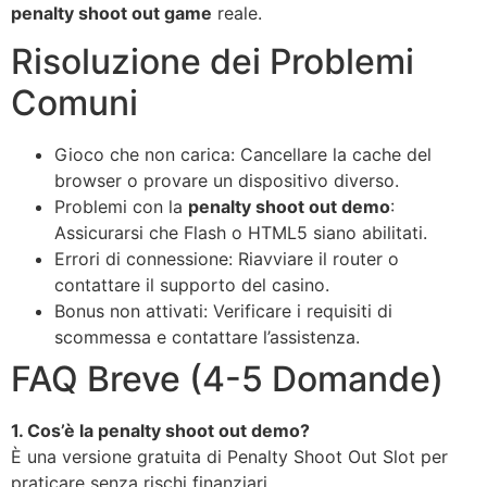
penalty shoot out game
reale.
Risoluzione dei Problemi
Comuni
Gioco che non carica: Cancellare la cache del
browser o provare un dispositivo diverso.
Problemi con la
penalty shoot out demo
:
Assicurarsi che Flash o HTML5 siano abilitati.
Errori di connessione: Riavviare il router o
contattare il supporto del casino.
Bonus non attivati: Verificare i requisiti di
scommessa e contattare l’assistenza.
FAQ Breve (4-5 Domande)
1. Cos’è la penalty shoot out demo?
È una versione gratuita di Penalty Shoot Out Slot per
praticare senza rischi finanziari.