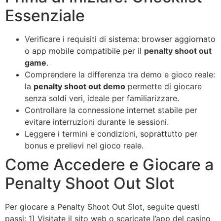
Essenziale
Verificare i requisiti di sistema: browser aggiornato
o app mobile compatibile per il
penalty shoot out
game
.
Comprendere la differenza tra demo e gioco reale:
la
penalty shoot out demo
permette di giocare
senza soldi veri, ideale per familiarizzare.
Controllare la connessione internet stabile per
evitare interruzioni durante le sessioni.
Leggere i termini e condizioni, soprattutto per
bonus e prelievi nel gioco reale.
Come Accedere e Giocare a
Penalty Shoot Out Slot
Per giocare a Penalty Shoot Out Slot, seguite questi
passi: 1) Visitate il sito web o scaricate l’app del casino