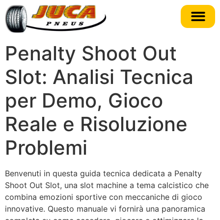
Penalty Shoot Out
Slot: Analisi Tecnica
per Demo, Gioco
Reale e Risoluzione
Problemi
Benvenuti in questa guida tecnica dedicata a Penalty
Shoot Out Slot, una slot machine a tema calcistico che
combina emozioni sportive con meccaniche di gioco
innovative. Questo manuale vi fornirà una panoramica