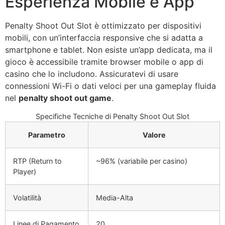
Esperienza Mobile e App
Penalty Shoot Out Slot è ottimizzato per dispositivi
mobili, con un’interfaccia responsive che si adatta a
smartphone e tablet. Non esiste un’app dedicata, ma il
gioco è accessibile tramite browser mobile o app di
casino che lo includono. Assicuratevi di usare
connessioni Wi-Fi o dati veloci per una gameplay fluida
nel
penalty shoot out game
.
Specifiche Tecniche di Penalty Shoot Out Slot
Parametro
Valore
RTP (Return to
~96% (variabile per casino)
Player)
Volatilità
Media-Alta
Linee di Pagamento
20