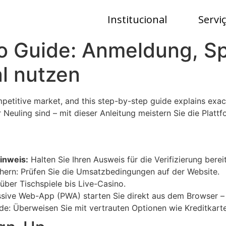
Institucional
Servi
no Guide: Anmeldung, Sp
l nutzen
petitive market, and this step-by-step guide explains exac
r Neuling sind – mit dieser Anleitung meistern Sie die Pla
inweis:
Halten Sie Ihren Ausweis für die Verifizierung bereit
hern: Prüfen Sie die Umsatzbedingungen auf der Website.
über Tischspiele bis Live-Casino.
sive Web-App (PWA) starten Sie direkt aus dem Browser – 
: Überweisen Sie mit vertrauten Optionen wie Kreditkarte