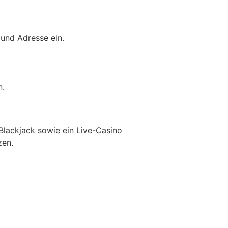
und Adresse ein.
n.
Blackjack sowie ein Live-Casino
zen.