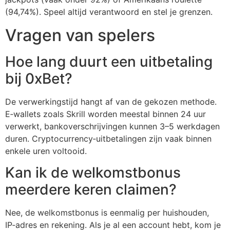
(94,74%). Speel altijd verantwoord en stel je grenzen.
Vragen van spelers
Hoe lang duurt een uitbetaling
bij 0xBet?
De verwerkingstijd hangt af van de gekozen methode.
E‑wallets zoals Skrill worden meestal binnen 24 uur
verwerkt, bankoverschrijvingen kunnen 3–5 werkdagen
duren. Cryptocurrency‑uitbetalingen zijn vaak binnen
enkele uren voltooid.
Kan ik de welkomstbonus
meerdere keren claimen?
Nee, de welkomstbonus is eenmalig per huishouden,
IP‑adres en rekening. Als je al een account hebt, kom je