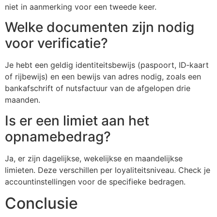
niet in aanmerking voor een tweede keer.
Welke documenten zijn nodig
voor verificatie?
Je hebt een geldig identiteitsbewijs (paspoort, ID‑kaart
of rijbewijs) en een bewijs van adres nodig, zoals een
bankafschrift of nutsfactuur van de afgelopen drie
maanden.
Is er een limiet aan het
opnamebedrag?
Ja, er zijn dagelijkse, wekelijkse en maandelijkse
limieten. Deze verschillen per loyaliteitsniveau. Check je
accountinstellingen voor de specifieke bedragen.
Conclusie