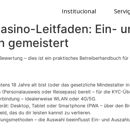
Institucional
Servi
asino-Leitfaden: Ein- 
n gemeistert
Bewertung – dies ist ein praktisches Betreiberhandbuch für
stens 18 Jahre alt bist (oder das gesetzliche Mindestalter i
s (Personalausweis oder Reisepass) bereit – für die KYC-Üb
verbindung – idealerweise WLAN oder 4G/5G.
erät: Desktop, Tablet oder Smartphone (PWA – über den Br
ld, das du dir leisten kannst zu verlieren.
hlungsmethoden – die Auswahl beeinflusst Ein- und Auszahl