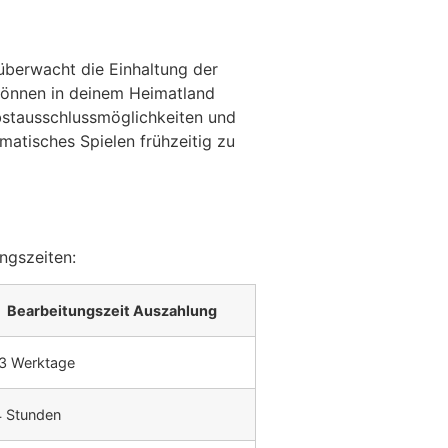
 überwacht die Einhaltung der
 können in deinem Heimatland
lbstausschlussmöglichkeiten und
atisches Spielen frühzeitig zu
ngszeiten:
Bearbeitungszeit Auszahlung
3 Werktage
 Stunden