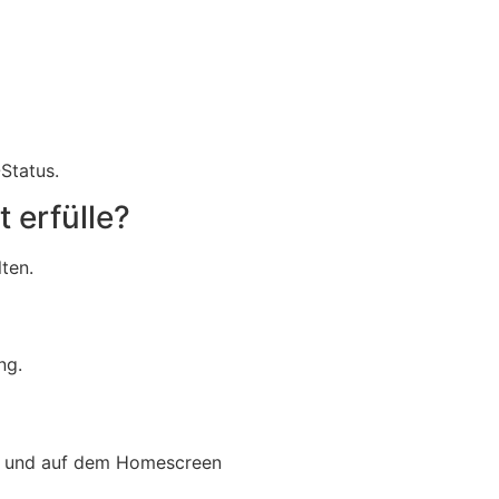
-Status.
 erfülle?
ten.
ng.
ten und auf dem Homescreen