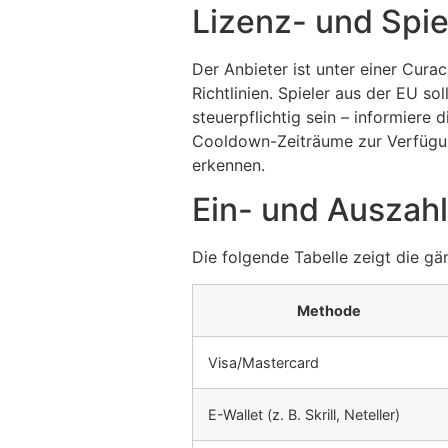
Lizenz- und Spie
Der Anbieter ist unter einer Cura
Richtlinien. Spieler aus der EU 
steuerpflichtig sein – informiere
Cooldown-Zeiträume zur Verfügun
erkennen.
Ein- und Auszah
Die folgende Tabelle zeigt die g
Methode
Visa/Mastercard
E-Wallet (z. B. Skrill, Neteller)