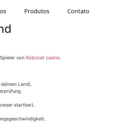
ços
Produtos
Contato
und
 Spieler von
Robocat casino
.
n deinem Land).
erprüfung.
owser startbar).
ungsgeschwindigkeit.