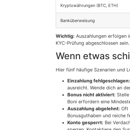
Kryptowährungen (BTC, ETH)
Banküberweisung
Wichtig:
Auszahlungen erfolgen in
KYC-Prüfung abgeschlossen sein.
Wenn etwas schi
Hier fünf häufige Szenarien und 
Einzahlung fehlgeschlagen:
ausreicht. Wende dich an de
Bonus nicht aktiviert:
Stelle
Boni erfordern eine Mindest
Auszahlung abgelehnt:
Oft 
Bonusguthaben und reiche 
Konto gesperrt:
Bei Verdach
sperren. Kontaktiere den Sup