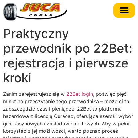
Praktyczny
przewodnik po 22Bet:
rejestracja i pierwsze
kroki
Zanim zarejestrujesz się w
22Bet login
, poświęć pięć
minut na przeczytanie tego przewodnika – może ci to
zaoszczędzić czas i pieniądze. 22Bet to platforma
hazardowa z licencją Curacao, oferująca szeroki wybór
gier kasynowych i zakładów sportowych. Aby w pełni
korzystać z jej możliwości, warto poznać proces