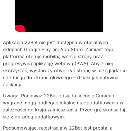
Aplikacja 22Bet nie jest dostępna w oficjalnych
sklepach Google Play ani App Store. Zamiast tego
platforma oferuje mobilną wersję strony oraz
progresywną aplikację webową (PWA). Aby z niej
skorzystać, wystarczy otworzyć stronę w przeglądarce
i dodać ją do ekranu głównego – działa jak natywna
aplikacja.
Uwaga: Ponieważ 22Bet posiada licencję Curacao,
wygrane mogą podlegać lokalnemu opodatkowaniu w
zależności od kraju zamieszkania. Przed grą skonsultuj
się z doradcą podatkowym.
Podsumowując, rejestracja w 22Bet jest prosta, a