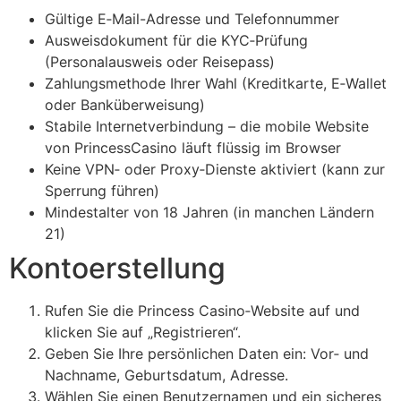
Gültige E‑Mail-Adresse und Telefonnummer
Ausweisdokument für die KYC‑Prüfung
(Personalausweis oder Reisepass)
Zahlungsmethode Ihrer Wahl (Kreditkarte, E‑Wallet
oder Banküberweisung)
Stabile Internetverbindung – die mobile Website
von PrincessCasino läuft flüssig im Browser
Keine VPN‑ oder Proxy‑Dienste aktiviert (kann zur
Sperrung führen)
Mindestalter von 18 Jahren (in manchen Ländern
21)
Kontoerstellung
Rufen Sie die Princess Casino‑Website auf und
klicken Sie auf „Registrieren“.
Geben Sie Ihre persönlichen Daten ein: Vor‑ und
Nachname, Geburtsdatum, Adresse.
Wählen Sie einen Benutzernamen und ein sicheres