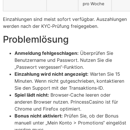
pro Woche
Einzahlungen sind meist sofort verfügbar. Auszahlungen
werden nach der KYC‑Prüfung freigegeben.
Problemlösung
Anmeldung fehlgeschlagen:
Überprüfen Sie
Benutzername und Passwort. Nutzen Sie die
„Passwort vergessen“-Funktion.
Einzahlung wird nicht angezeigt:
Warten Sie 15
Minuten. Wenn nicht gutgeschrieben, kontaktieren
Sie den Support mit der Transaktions‑ID.
Spiel lädt nicht:
Browser‑Cache leeren oder
anderen Browser nutzen. PrincessCasino ist für
Chrome und Firefox optimiert.
Bonus nicht aktiviert:
Prüfen Sie, ob der Bonus
manuell unter „Mein Konto > Promotions“ eingelöst
werden muss.