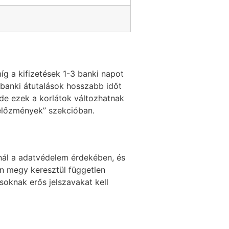
íg a kifizetések 1-3 banki napot
 banki átutalások hosszabb időt
 de ezek a korlátok változhatnak
előzmények” szekcióban.
nál a adatvédelem érdekében, és
on megy keresztül független
osoknak erős jelszavakat kell