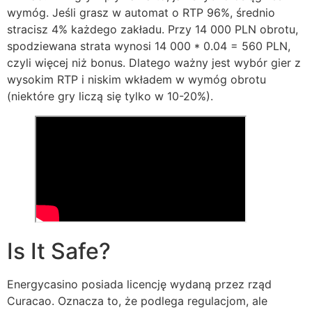
wymóg. Jeśli grasz w automat o RTP 96%, średnio
stracisz 4% każdego zakładu. Przy 14 000 PLN obrotu,
spodziewana strata wynosi 14 000 * 0.04 = 560 PLN,
czyli więcej niż bonus. Dlatego ważny jest wybór gier z
wysokim RTP i niskim wkładem w wymóg obrotu
(niektóre gry liczą się tylko w 10-20%).
Is It Safe?
Energycasino posiada licencję wydaną przez rząd
Curacao. Oznacza to, że podlega regulacjom, ale