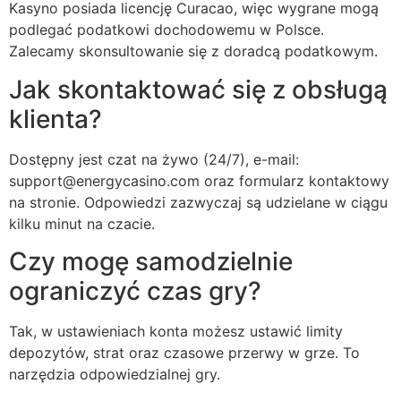
Kasyno posiada licencję Curacao, więc wygrane mogą
podlegać podatkowi dochodowemu w Polsce.
Zalecamy skonsultowanie się z doradcą podatkowym.
Jak skontaktować się z obsługą
klienta?
Dostępny jest czat na żywo (24/7), e-mail:
support@energycasino.com oraz formularz kontaktowy
na stronie. Odpowiedzi zazwyczaj są udzielane w ciągu
kilku minut na czacie.
Czy mogę samodzielnie
ograniczyć czas gry?
Tak, w ustawieniach konta możesz ustawić limity
depozytów, strat oraz czasowe przerwy w grze. To
narzędzia odpowiedzialnej gry.