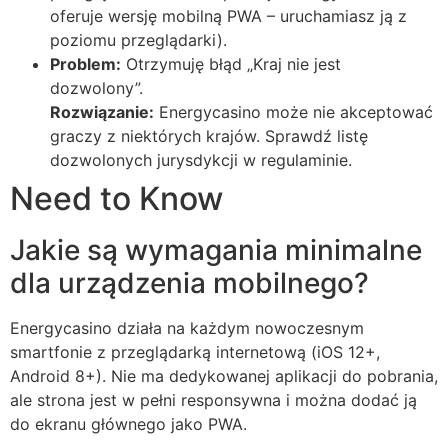
oferuje wersję mobilną PWA – uruchamiasz ją z
poziomu przeglądarki).
Problem:
Otrzymuję błąd „Kraj nie jest
dozwolony”.
Rozwiązanie:
Energycasino może nie akceptować
graczy z niektórych krajów. Sprawdź listę
dozwolonych jurysdykcji w regulaminie.
Need to Know
Jakie są wymagania minimalne
dla urządzenia mobilnego?
Energycasino działa na każdym nowoczesnym
smartfonie z przeglądarką internetową (iOS 12+,
Android 8+). Nie ma dedykowanej aplikacji do pobrania,
ale strona jest w pełni responsywna i można dodać ją
do ekranu głównego jako PWA.