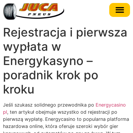
Rejestracja i pierwsza
wypłata w
Energykasyno –
poradnik krok po
kroku
Jeśli szukasz solidnego przewodnika po
Energycasino
pl
, ten artykuł obejmuje wszystko od rejestracji po
pierwszą wypłatę. Energycasino to popularna platforma
hazardowa online, która oferuje szeroki wybór gier