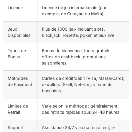
Licence
Licence de jeu internationale (par
exemple, de Curaçao ou Malta)
Jeux
Plus de 1000 jeux incluant slots,
Disponibles
blackjack, roulette, poker, et jeux live
Types de
Bonus de bienvenue, tours gratuits,
Bonus
offres de cashback, promotions
saisonnières
Méthodes
Cartes de crédit/débit (Visa, MasterCard),
de Paiement
e-wallets (Skrill, Neteller), virements
bancaires
Limites de
Varie selon la méthode ; généralement
Retrait
des retraits rapides sous 24-48 heures
Support
Assistance 24/7 via chat en direct, e-