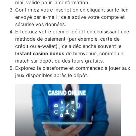
mail valide pour la confirmation.
Confirmez votre inscription en cliquant sur le lien
envoyé par e-mail ; cela active votre compte et
sécurise vos données.
Effectuez votre premier dépôt en choisissant une
méthode de paiement (par exemple, carte de
crédit ou e-wallet) ; cela déclenche souvent le
Instant casino bonus
de bienvenue, comme un
match sur dépôt ou des tours gratuits.
Explorez la plateforme et commencez à jouer aux
jeux disponibles après le dépôt.