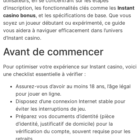
utilisateurs, en se concentrant sur les étapes
d’inscription, les fonctionnalités clés comme les
Instant
casino bonus
, et les spécifications de base. Que vous
soyez un joueur débutant ou expérimenté, ce guide
vous aidera à naviguer efficacement dans l’univers
d’Instant casino.
Avant de commencer
Pour optimiser votre expérience sur Instant casino, voici
une checklist essentielle à vérifier :
Assurez-vous d’avoir au moins 18 ans, l’âge légal
pour jouer en ligne.
Disposez d’une connexion Internet stable pour
éviter les interruptions de jeu.
Préparez vos documents d’identité (pièce
d’identité, justificatif de domicile) pour la
vérification du compte, souvent requise pour les
retraits.