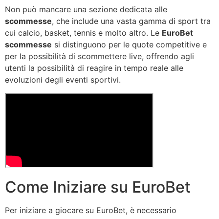
Non può mancare una sezione dedicata alle
scommesse
, che include una vasta gamma di sport tra
cui calcio, basket, tennis e molto altro. Le
EuroBet
scommesse
si distinguono per le quote competitive e
per la possibilità di scommettere live, offrendo agli
utenti la possibilità di reagire in tempo reale alle
evoluzioni degli eventi sportivi.
Come Iniziare su EuroBet
Per iniziare a giocare su EuroBet, è necessario