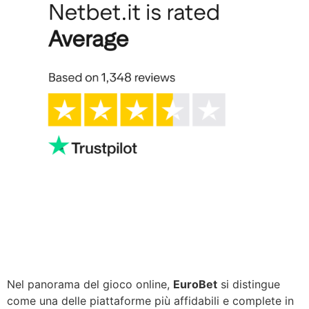
Nel panorama del gioco online,
EuroBet
si distingue
come una delle piattaforme più affidabili e complete in