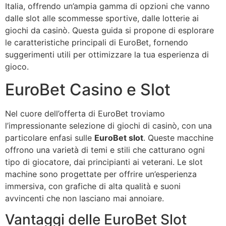
Italia, offrendo un’ampia gamma di opzioni che vanno
dalle slot alle scommesse sportive, dalle lotterie ai
giochi da casinò. Questa guida si propone di esplorare
le caratteristiche principali di EuroBet, fornendo
suggerimenti utili per ottimizzare la tua esperienza di
gioco.
EuroBet Casino e Slot
Nel cuore dell’offerta di EuroBet troviamo
l’impressionante selezione di giochi di casinò, con una
particolare enfasi sulle
EuroBet slot
. Queste macchine
offrono una varietà di temi e stili che catturano ogni
tipo di giocatore, dai principianti ai veterani. Le slot
machine sono progettate per offrire un’esperienza
immersiva, con grafiche di alta qualità e suoni
avvincenti che non lasciano mai annoiare.
Vantaggi delle EuroBet Slot