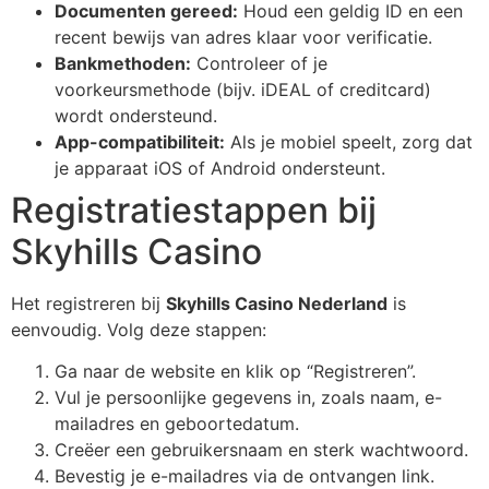
Documenten gereed:
Houd een geldig ID en een
recent bewijs van adres klaar voor verificatie.
Bankmethoden:
Controleer of je
voorkeursmethode (bijv. iDEAL of creditcard)
wordt ondersteund.
App-compatibiliteit:
Als je mobiel speelt, zorg dat
je apparaat iOS of Android ondersteunt.
Registratiestappen bij
Skyhills Casino
Het registreren bij
Skyhills Casino Nederland
is
eenvoudig. Volg deze stappen:
Ga naar de website en klik op “Registreren”.
Vul je persoonlijke gegevens in, zoals naam, e-
mailadres en geboortedatum.
Creëer een gebruikersnaam en sterk wachtwoord.
Bevestig je e-mailadres via de ontvangen link.