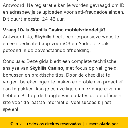
Antwoord: Na registratie kan je worden gevraagd om ID
en adresbewijs te uploaden voor anti-fraudedoeleinden.
Dit duurt meestal 24-48 uur.
Vraag 10: Is Skyhills Casino mobielvriendelijk?
Antwoord: Ja,
Skyhills
heeft een responsieve website
en een dedicated app voor iOS en Android, zoals
getoond in de bovenstaande afbeelding.
Conclusie: Deze gids biedt een complete technische
analyse van
Skyhills Casino
, met focus op veiligheid,
bonussen en praktische tips. Door de checklist te
volgen, berekeningen te maken en problemen proactief
aan te pakken, kun je een veilige en plezierige ervaring
hebben. Blijf op de hoogte van updates op de officiële
site voor de laatste informatie. Veel succes bij het
spelen!
© 2021 Todos os direitos reservados | Desenvolvido por