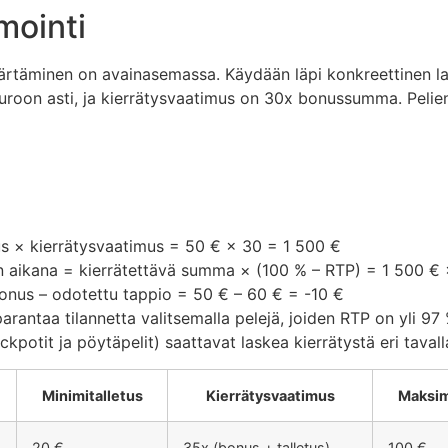
mointi
täminen on avainasemassa. Käydään läpi konkreettinen las
uroon asti, ja kierrätysvaatimus on 30x bonussumma. Pelie
s × kierrätysvaatimus = 50 € × 30 = 1 500 €
n aikana = kierrätettävä summa × (100 % – RTP) = 1 500 €
nus – odotettu tappio = 50 € – 60 € = -10 €
parantaa tilannetta valitsemalla pelejä, joiden RTP on yli 97
ckpotit ja pöytäpelit) saattavat laskea kierrätystä eri tavall
Minimitalletus
Kierrätysvaatimus
Maksi
20 €
35x (bonus + talletus)
100 €