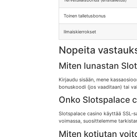
Toinen talletusbonus
Ilmaiskierrokset
Nopeita vastauk
Miten lunastan Sl
Kirjaudu sisään, mene kassaosioon
bonuskoodi (jos vaaditaan) tai va
Onko Slotspalace c
Slotspalace casino käyttää SSL-sal
voimassa, suosittelemme tarkista
Miten kotiutan voit