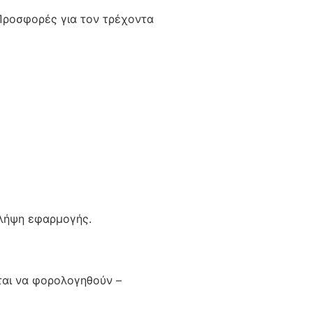
 Προσφορές για τον τρέχοντα
 λήψη εφαρμογής.
ται να φορολογηθούν –