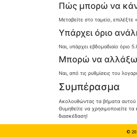
Πώς μπορώ να κά
Μεταβείτε στο ταμείο, επιλέξτε
Υπάρχει όριο ανάλ
Ναι, υπάρχει εβδομαδιαίο όριο 5.
Μπορώ να αλλάξω 
Ναι, από τις ρυθμίσεις του λογα
Συμπέρασμα
Ακολουθώντας τα βήματα αυτού 
Θυμηθείτε να χρησιμοποιείτε τα
διασκέδαση!
© 20