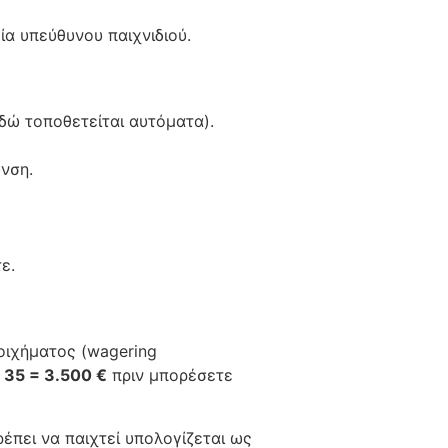
ία υπεύθυνου παιχνιδιού.
δώ τοποθετείται αυτόματα).
νση.
ε.
οιχήματος (wagering
 35 = 3.500 €
πριν μπορέσετε
έπει να παιχτεί υπολογίζεται ως