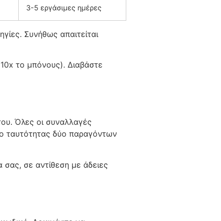
3-5 εργάσιμες ημέρες
ηγίες. Συνήθως απαιτείται
10x το μπόνους). Διαβάστε
 του. Όλες οι συναλλαγές
χο ταυτότητας δύο παραγόντων
 σας, σε αντίθεση με άδειες