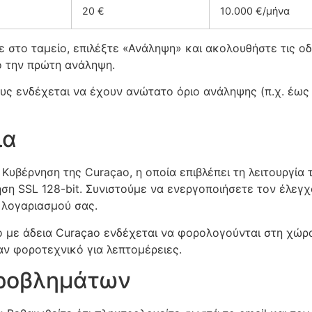
20 €
10.000 €/μήνα
ε στο ταμείο, επιλέξτε «Ανάληψη» και ακολουθήστε τις οδ
ό την πρώτη ανάληψη.
ς ενδέχεται να έχουν ανώτατο όριο ανάληψης (π.χ. έως 
ια
ν Κυβέρνηση της Curaçao, η οποία επιβλέπει τη λειτουργία
ση SSL 128-bit. Συνιστούμε να ενεργοποιήσετε τον έλεγ
 λογαριασμού σας.
ο με άδεια Curaçao ενδέχεται να φορολογούνται στη χώρα
ν φοροτεχνικό για λεπτομέρειες.
Προβλημάτων