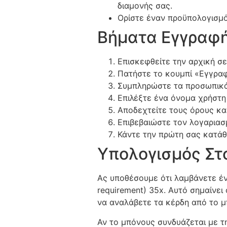
διαμονής σας.
Ορίστε έναν προϋπολογισμό 
Βήματα Εγγραφ
Επισκεφθείτε την αρχική σ
Πατήστε το κουμπί «Εγγραφ
Συμπληρώστε τα προσωπικά σ
Επιλέξτε ένα όνομα χρήστη
Αποδεχτείτε τους όρους και
Επιβεβαιώστε τον λογαριασ
Κάντε την πρώτη σας κατάθε
Υπολογισμός Στ
Ας υποθέσουμε ότι λαμβάνετε έ
requirement) 35x. Αυτό σημαίνει
να αναλάβετε τα κέρδη από το μ
Αν το μπόνους συνδυάζεται με τη