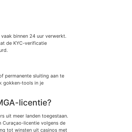
n vaak binnen 24 uur verwerkt.
at de KYC-verificatie
urd.
of permanente sluiting aan te
jk gokken-tools in je
MGA-licentie?
rs uit meer landen toegestaan.
en Curaçao-licentie volgens de
g tot winsten uit casinos met