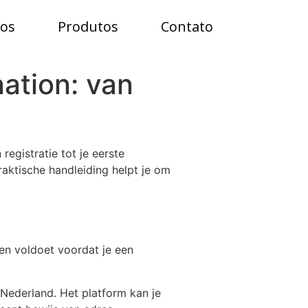
ços
Produtos
Contato
ation: van
 registratie tot je eerste
praktische handleiding helpt je om
en voldoet voordat je een
Nederland. Het platform kan je