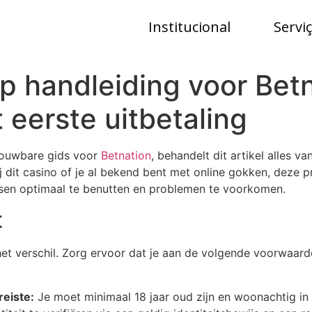
Institucional
Servi
p handleiding voor Betn
t eerste uitbetaling
trouwbare gids voor
Betnation
, behandelt dit artikel alles van
ij dit casino of je al bekend bent met online gokken, deze 
ssen optimaal te benutten en problemen te voorkomen.
t
t verschil. Zorg ervoor dat je aan de volgende voorwaard
reiste:
Je moet minimaal 18 jaar oud zijn en woonachtig in 