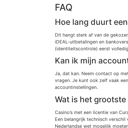
FAQ
Hoe lang duurt een
Dit hangt sterk af van de gekozen
iDEAL-uitbetalingen en bankovers
(identiteitscontrole) eerst voll
Kan ik mijn account
Ja, dat kan. Neem contact op met 
vragen. Je kunt ook zelf vaak een 
accountinstellingen.
Wat is het grootst
Casino’s met een licentie van Cu
Een belangrijk technisch verschil
Nederlandse wet mogelijk moeten 