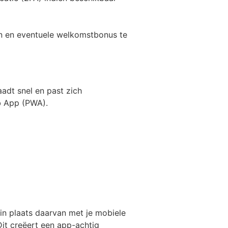
en en eventuele welkomstbonus te
adt snel en past zich
b App (PWA).
in plaats daarvan met je mobiele
it creëert een app-achtig