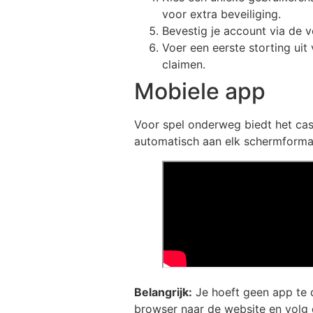
voor extra beveiliging.
Bevestig je account via de ve
Voer een eerste storting ui
claimen.
Mobiele app
Voor spel onderweg biedt het cas
automatisch aan elk schermforma
Belangrijk:
Je hoeft geen app te 
browser naar de website en volg 