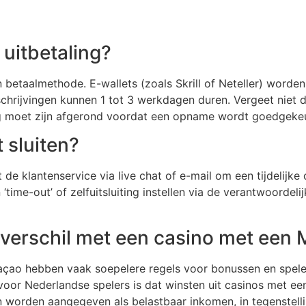
 uitbetaling?
 betaalmethode. E-wallets (zoals Skrill of Neteller) worde
chrijvingen kunnen 1 tot 3 werkdagen duren. Vergeet niet d
edig moet zijn afgerond voordat een opname wordt goedgeke
 sluiten?
de klantenservice via live chat of e-mail om een tijdelijke 
‘time-out’ of zelfuitsluiting instellen via de verantwoordeli
e verschil met een casino met een 
raçao hebben vaak soepelere regels voor bonussen en spele
 voor Nederlandse spelers is dat winsten uit casinos met e
worden aangegeven als belastbaar inkomen, in tegenstellin