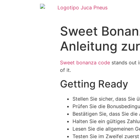
Sweet Bonanz
Anleitung zu
Sweet bonanza code
stands out i
of it.
Getting Ready
Stellen Sie sicher, dass Sie 
Prüfen Sie die Bonusbeding
Bestätigen Sie, dass Sie di
Halten Sie ein gültiges Zahl
Lesen Sie die allgemeinen 
Testen Sie im Zweifel zuer