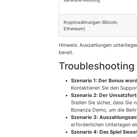
Kryptowährungen (Bitcoin,
Ethereum)
Hinweis: Auszahlungen unterliege
bereit.
Troubleshooting
Szenario 1: Der Bonus wurd
Kontaktieren Sie den Support
Szenario 2: Der Umsatzforts
Stellen Sie sicher, dass Sie
Bonanza Demo, um die Beitra
Szenario 3: Auszahlungsant
erforderlichen Unterlagen ei
Szenario 4: Das Spiel Sweet