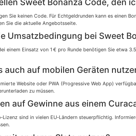
iellen Sweet Bonanza Code, den 
gen Sie keinen Code. Für Echtgeldrunden kann es einen Bo
n Sie die aktuelle Angebotsseite.
die Umsatzbedingung bei Sweet B
Bei einem Einsatz von 1 € pro Runde benötigen Sie etwa 3
s auch auf mobilen Geräten nutze
ptimierte Website oder PWA (Progressive Web App) verfügbar
erunterladen zu müssen.
llen auf Gewinne aus einem Curac
izenz sind in vielen EU‑Ländern steuerpflichtig. Informier
sen.