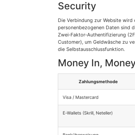
Security
Die Verbindung zur Website wird 
personenbezogenen Daten sind da
Zwei‑Faktor‑Authentifizierung (2F
Customer), um Geldwäsche zu verh
die Selbstausschlussfunktion.
Money In, Money
Zahlungsmethode
Visa / Mastercard
E‑Wallets (Skrill, Neteller)
Banküberweisung