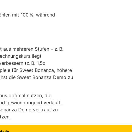
ählen mit 100 %, während
t aus mehreren Stufen – z. B.
rechnungskurs liegt
erbessern (z. B. 1,5x
piele für Sweet Bonanza, höhere
nächst die Sweet Bonanza Demo zu
us optimal nutzen, die
nd gewinnbringend verläuft.
 Bonanza Demo vertraut zu
tzen.
idade
.