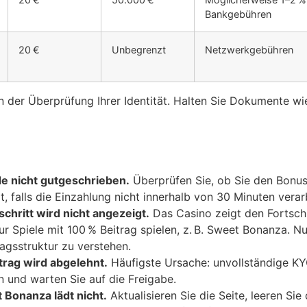
Bankgebühren
20 €
Unbegrenzt
Netzwerkgebühren
n der Überprüfung Ihrer Identität. Halten Sie Dokumente 
e nicht gutgeschrieben.
Überprüfen Sie, ob Sie den Bonu
, falls die Einzahlung nicht innerhalb von 30 Minuten verarb
chritt wird nicht angezeigt.
Das Casino zeigt den Fortschr
 nur Spiele mit 100 % Beitrag spielen, z. B. Sweet Bonanza. 
gsstruktur zu verstehen.
rag wird abgelehnt.
Häufigste Ursache: unvollständige KY
n und warten Sie auf die Freigabe.
 Bonanza lädt nicht.
Aktualisieren Sie die Seite, leeren S