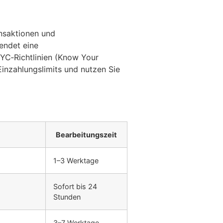
ansaktionen und
endet eine
KYC‑Richtlinien (Know Your
inzahlungslimits und nutzen Sie
Bearbeitungszeit
1–3 Werktage
Sofort bis 24
Stunden
3–7 Werktage