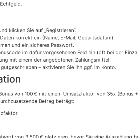
 Echtgeld.
und klicken Sie auf „Registrieren“.
 Daten korrekt ein (Name, E-Mail, Geburtsdatum).
men und ein sicheres Passwort.
nuscode im dafür vorgesehenen Feld ein (oft bei der Einza
hlung mit einem der angebotenen Zahlungsmittel.
utgeschrieben – aktivieren Sie ihn ggf. im Konto.
ation
Bonus von 100 € mit einem Umsatzfaktor von 35x (Bonus + 
durchzusetzende Betrag beträgt:
zfaktor
twert von 3.500 € platzieren, bevor Sie eine Auszahlung 