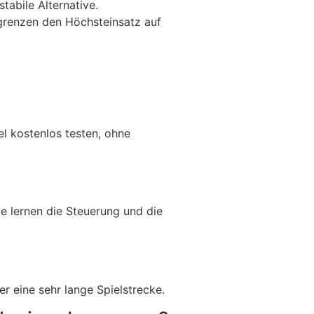
tabile Alternative.
grenzen den Höchsteinsatz auf
l kostenlos testen, ohne
ie lernen die Steuerung und die
r eine sehr lange Spielstrecke.