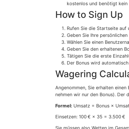
kostenlos und benötigt kein
How to Sign Up
Rufen Sie die Startseite auf 
Geben Sie Ihre persönlichen
Wählen Sie einen Benutzerna
Geben Sie den erhaltenen Bo
Tätigen Sie die erste Einza
Der Bonus wird automatisch g
Wagering Calcul
Angenommen, Sie erhalten einen 
nehmen wir nur den Bonus). Der 
Formel:
Umsatz = Bonus × Umsat
Einsetzen: 100 € × 35 = 3.500 €
Sie müssen also Wetten im Gesam