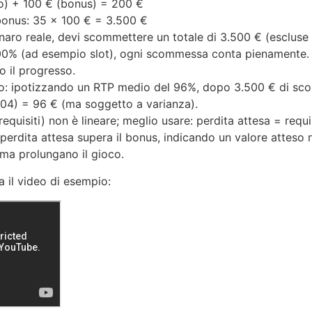
to) + 100 € (bonus) = 200 €
bonus: 35 × 100 € = 3.500 €
enaro reale, devi scommettere un totale di 3.500 € (esclus
 100% (ad esempio slot), ogni scommessa conta pienamente. 
o il progresso.
o: ipotizzando un RTP medio del 96%, dopo 3.500 € di sco
,04) = 96 € (ma soggetto a varianza).
requisiti) non è lineare; meglio usare: perdita attesa = requ
 perdita attesa supera il bonus, indicando un valore atteso
ma prolungano il gioco.
a il video di esempio: