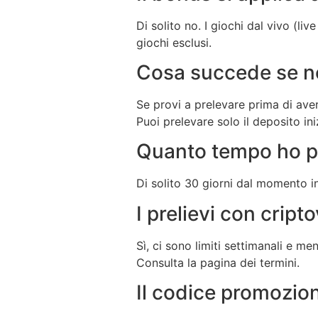
Di solito no. I giochi dal vivo (li
giochi esclusi.
Cosa succede se no
Se provi a prelevare prima di aver 
Puoi prelevare solo il deposito ini
Quanto tempo ho per
Di solito 30 giorni dal momento in 
I prelievi con cript
Sì, ci sono limiti settimanali e m
Consulta la pagina dei termini.
Il codice promozion