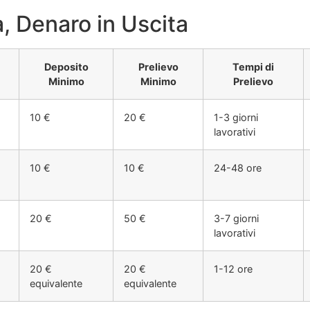
a, Denaro in Uscita
Deposito
Prelievo
Tempi di
Minimo
Minimo
Prelievo
10 €
20 €
1-3 giorni
lavorativi
10 €
10 €
24-48 ore
20 €
50 €
3-7 giorni
lavorativi
20 €
20 €
1-12 ore
equivalente
equivalente