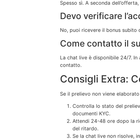
Spesso sì. A seconda dell’offerta, 
Devo verificare l’a
No, puoi ricevere il bonus subito 
Come contatto il s
La chat live è disponibile 24/7. I
contatto.
Consigli Extra: C
Se il prelievo non viene elaborato
Controlla lo stato del preliev
documenti KYC.
Attendi 24-48 ore dopo la ri
del ritardo.
Se la chat live non risolve, i