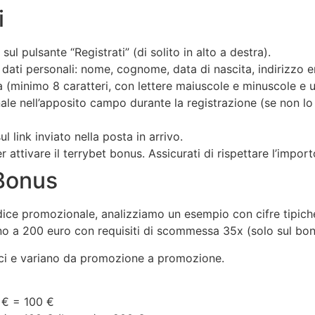
i
ca sul pulsante “Registrati” (di solito in alto a destra).
 dati personali: nome, cognome, data di nascita, indirizzo e
 (minimo 8 caratteri, con lettere maiuscole e minuscole e 
nale nell’apposito campo durante la registrazione (se non lo 
l link inviato nella posta in arrivo.
r attivare il terrybet bonus. Assicurati di rispettare l’impor
Bonus
codice promozionale, analizziamo un esempio con cifre tipic
o a 200 euro con requisiti di scommessa 35x (solo sul bonus
ici e variano da promozione a promozione.
 € = 100 €