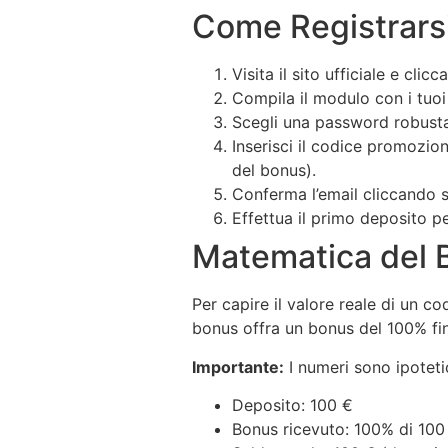
Come Registrars
Visita il sito ufficiale e clic
Compila il modulo con i tuoi
Scegli una password robusta
Inserisci il codice promozio
del bonus).
Conferma l’email cliccando su
Effettua il primo deposito pe
Matematica del 
Per capire il valore reale di un 
bonus offra un bonus del 100% fin
Importante:
I numeri sono ipotet
Deposito: 100 €
Bonus ricevuto: 100% di 100