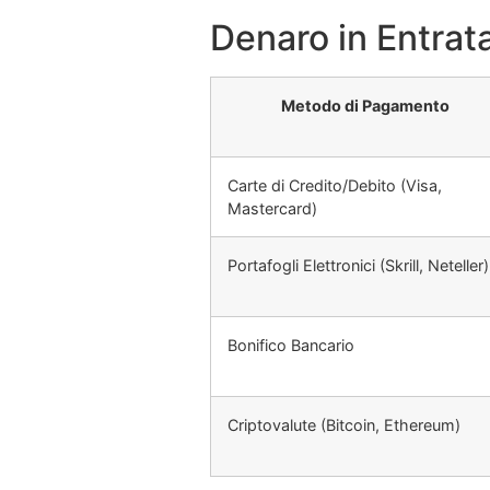
Denaro in Entrat
Metodo di Pagamento
Carte di Credito/Debito (Visa,
Mastercard)
Portafogli Elettronici (Skrill, Neteller)
Bonifico Bancario
Criptovalute (Bitcoin, Ethereum)