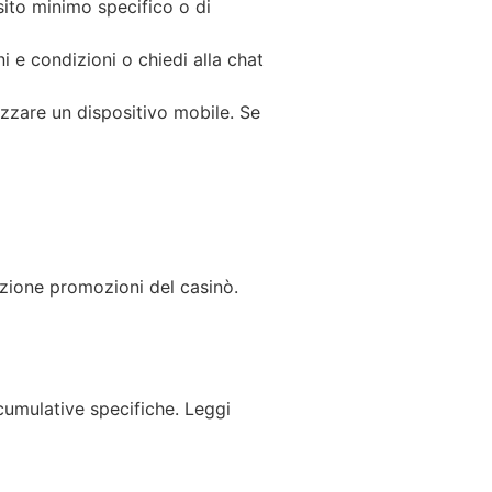
sito minimo specifico o di
i e condizioni o chiedi alla chat
lizzare un dispositivo mobile. Se
sezione promozioni del casinò.
cumulative specifiche. Leggi