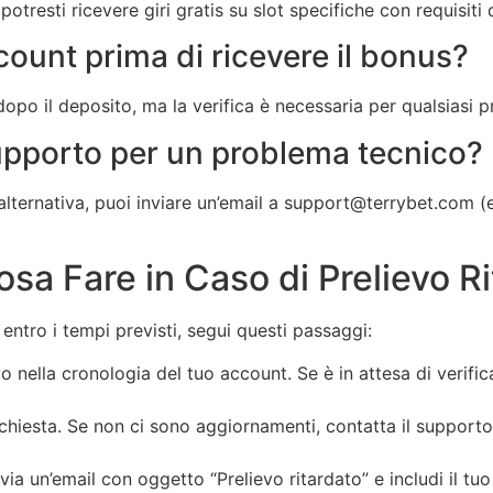
potresti ricevere giri gratis su slot specifiche con requisit
ccount prima di ricevere il bonus?
dopo il deposito, ma la verifica è necessaria per qualsiasi p
upporto per un problema tecnico?
n alternativa, puoi inviare un’email a support@terrybet.com 
osa Fare in Caso di Prelievo R
 entro i tempi previsti, segui questi passaggi:
o nella cronologia del tuo account. Se è in attesa di verifica,
chiesta. Se non ci sono aggiornamenti, contatta il supporto
nvia un’email con oggetto “Prelievo ritardato” e includi il tuo