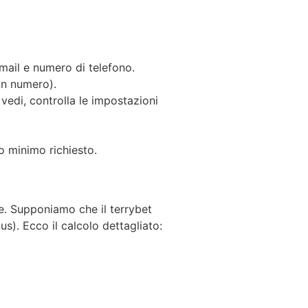
mail e numero di telefono.
un numero).
vedi, controlla le impostazioni
to minimo richiesto.
he. Supponiamo che il terrybet
). Ecco il calcolo dettagliato: