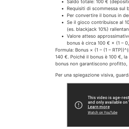
Saldo totale: 100 € (deposi
Requisiti di scommessa sul 
Per convertire il bonus in d
Se il gioco contribuisce al
(es. blackjack 10%) rallentan
Valore atteso approssimativ
bonus è circa 100 € × (1 – 0
Formula: Bonus × (1 – (1 – RTP))^(
140 €. Poiché il bonus è 100 €, la
bonus non garantiscono profitto, 
Per una spiegazione visiva, guard