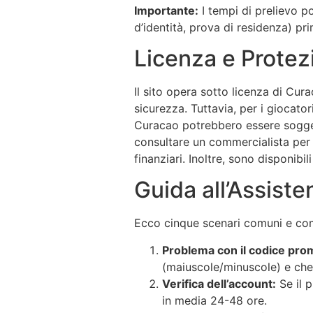
Importante:
I tempi di prelievo po
d’identità, prova di residenza) pri
Licenza e Protez
Il sito opera sotto licenza di Cur
sicurezza. Tuttavia, per i giocato
Curacao potrebbero essere sogget
consultare un commercialista per la
finanziari. Inoltre, sono disponib
Guida all’Assiste
Ecco cinque scenari comuni e come
Problema con il codice pro
(maiuscole/minuscole) e che 
Verifica dell’account:
Se il p
in media 24-48 ore.