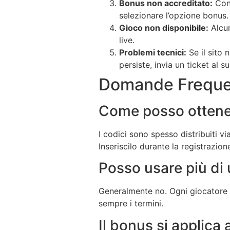
Bonus non accreditato:
Cont
selezionare l’opzione bonus. 
Gioco non disponibile:
Alcun
live.
Problemi tecnici:
Se il sito 
persiste, invia un ticket al 
Domande Freque
Come posso ottene
I codici sono spesso distribuiti vi
Inseriscilo durante la registrazion
Posso usare più di
Generalmente no. Ogni giocatore p
sempre i termini.
Il bonus si applica 