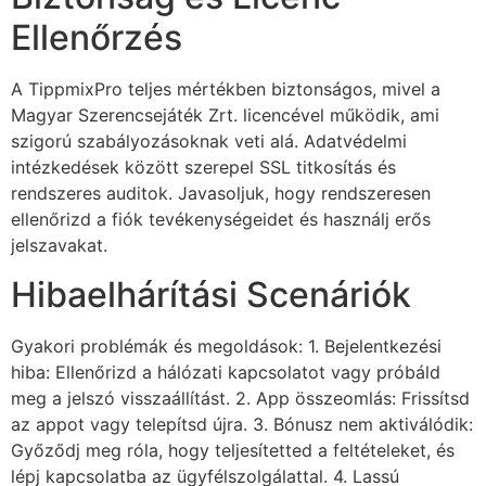
Ellenőrzés
A TippmixPro teljes mértékben biztonságos, mivel a
Magyar Szerencsejáték Zrt. licencével működik, ami
szigorú szabályozásoknak veti alá. Adatvédelmi
intézkedések között szerepel SSL titkosítás és
rendszeres auditok. Javasoljuk, hogy rendszeresen
ellenőrizd a fiók tevékenységeidet és használj erős
jelszavakat.
Hibaelhárítási Scenáriók
Gyakori problémák és megoldások: 1. Bejelentkezési
hiba: Ellenőrizd a hálózati kapcsolatot vagy próbáld
meg a jelszó visszaállítást. 2. App összeomlás: Frissítsd
az appot vagy telepítsd újra. 3. Bónusz nem aktiválódik:
Győződj meg róla, hogy teljesítetted a feltételeket, és
lépj kapcsolatba az ügyfélszolgálattal. 4. Lassú