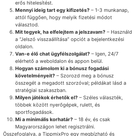
erős hitelesítést.
Mennyi ideig tart egy kifizetés?
– 1-3 munkanap,
attól függően, hogy melyik fizetési módot
választod.
Mit tegyek, ha elfelejtem a jelszavam?
– Használd
a “Jelszó visszaállítása” opciót a bejelentkezési
oldalon.
Van-e élő chat ügyfélszolgálat?
– Igen, 24/7
elérhető a weboldalon és appon belül.
Hogyan számolom ki a bónusz fogadási
követelményeit?
– Szorozd meg a bónusz
összegét a megadott szorzóval; példákat lásd a
stratégiai szakaszban.
Milyen játékok érhetők el?
– Széles választék,
többek között nyerőgépek, rulett, és
sportfogadások.
Mi a minimális korhatár?
– 18 év, és csak
Magyarországon lehet regisztrálni.
Összefoglalva, a TippmixPro egy megbízható és