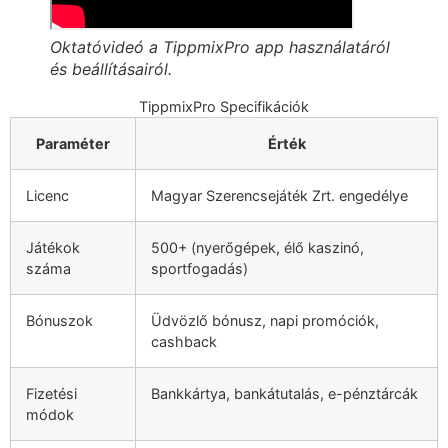
Oktatóvideó a TippmixPro app használatáról
és beállításairól.
TippmixPro Specifikációk
Paraméter
Érték
Licenc
Magyar Szerencsejáték Zrt. engedélye
Játékok
500+ (nyerőgépek, élő kaszinó,
száma
sportfogadás)
Bónuszok
Üdvözlő bónusz, napi promóciók,
cashback
Fizetési
Bankkártya, bankátutalás, e-pénztárcák
módok