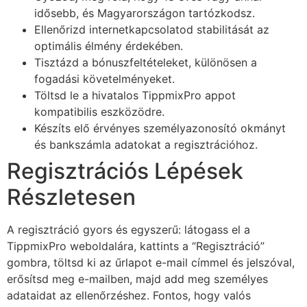
idősebb, és Magyarországon tartózkodsz.
Ellenőrizd internetkapcsolatod stabilitását az
optimális élmény érdekében.
Tisztázd a bónuszfeltételeket, különösen a
fogadási követelményeket.
Töltsd le a hivatalos TippmixPro appot
kompatibilis eszközödre.
Készíts elő érvényes személyazonosító okmányt
és bankszámla adatokat a regisztrációhoz.
Regisztrációs Lépések
Részletesen
A regisztráció gyors és egyszerű: látogass el a
TippmixPro weboldalára, kattints a “Regisztráció”
gombra, töltsd ki az űrlapot e-mail címmel és jelszóval,
erősítsd meg e-mailben, majd add meg személyes
adataidat az ellenőrzéshez. Fontos, hogy valós