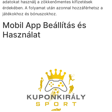
adatokat használj a zökkenőmentes kifizetések
érdekében. A folyamat után azonnal hozzáférhetsz a
játékokhoz és bónuszokhoz.
Mobil App Beállítás és
Használat