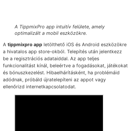
A TippmixPro app intuitív felülete, amely
optimalizált a mobil eszközökre.
A
tippmixpro app
letölthető iOS és Android eszközökre
a hivatalos app store-okból. Telepítés után jelentkezz
be a regisztrációs adataiddal. Az app teljes
funkcionalitást kínál, beleértve a fogadásokat, játékokat
és bónuszkezelést. Hibaelhárításként, ha problémáid
adódnak, próbáld újratelepíteni az appot vagy
ellenőrizd internetkapcsolatodat.