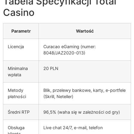
Tabela Specyfikacji Total
Casino
Parametr
Wartość
Licencja
Curacao eGaming (numer:
8048/JAZ2020-013)
Minimalna
20 PLN
wpłata
Metody
Blik, przelewy bankowe, karty, e-portfele
płatności
(Skrill, Neteller)
Średni RTP
96,5% (waha się w zależności od gry)
Obsługa
Live chat 24/7, e-mail, telefon
klienta