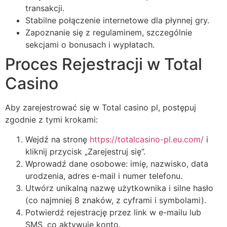
transakcji.
Stabilne połączenie internetowe dla płynnej gry.
Zapoznanie się z regulaminem, szczególnie
sekcjami o bonusach i wypłatach.
Proces Rejestracji w Total
Casino
Aby zarejestrować się w Total casino pl, postępuj
zgodnie z tymi krokami:
Wejdź na stronę
https://totalcasino-pl.eu.com/
i
kliknij przycisk „Zarejestruj się”.
Wprowadź dane osobowe: imię, nazwisko, data
urodzenia, adres e-mail i numer telefonu.
Utwórz unikalną nazwę użytkownika i silne hasło
(co najmniej 8 znaków, z cyframi i symbolami).
Potwierdź rejestrację przez link w e-mailu lub
SMS, co aktywuje konto.