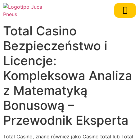
Total Casino
Bezpieczeństwo i
Licencje:
Kompleksowa Analiza
z Matematyką
Bonusową –
Przewodnik Eksperta
Total Casino, znane również jako Casino total lub Total