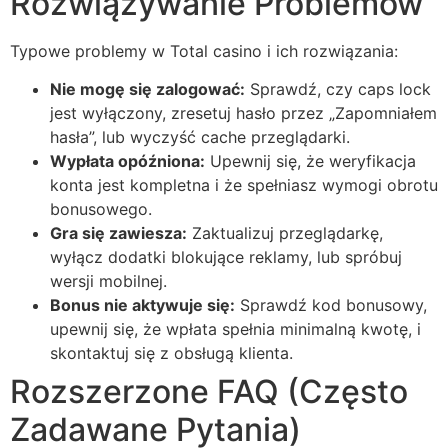
Rozwiązywanie Problemów
Typowe problemy w Total casino i ich rozwiązania:
Nie mogę się zalogować:
Sprawdź, czy caps lock
jest wyłączony, zresetuj hasło przez „Zapomniałem
hasła”, lub wyczyść cache przeglądarki.
Wypłata opóźniona:
Upewnij się, że weryfikacja
konta jest kompletna i że spełniasz wymogi obrotu
bonusowego.
Gra się zawiesza:
Zaktualizuj przeglądarkę,
wyłącz dodatki blokujące reklamy, lub spróbuj
wersji mobilnej.
Bonus nie aktywuje się:
Sprawdź kod bonusowy,
upewnij się, że wpłata spełnia minimalną kwotę, i
skontaktuj się z obsługą klienta.
Rozszerzone FAQ (Często
Zadawane Pytania)