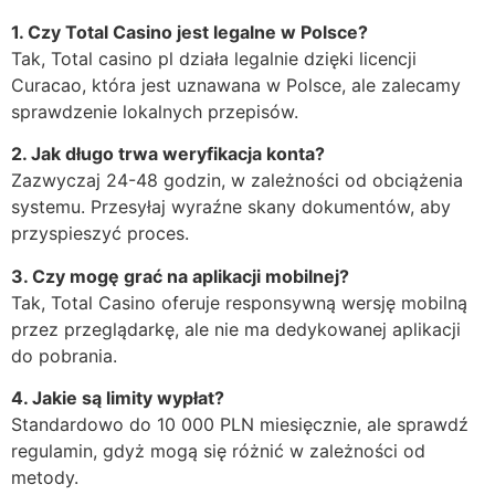
1. Czy Total Casino jest legalne w Polsce?
Tak, Total casino pl działa legalnie dzięki licencji
Curacao, która jest uznawana w Polsce, ale zalecamy
sprawdzenie lokalnych przepisów.
2. Jak długo trwa weryfikacja konta?
Zazwyczaj 24-48 godzin, w zależności od obciążenia
systemu. Przesyłaj wyraźne skany dokumentów, aby
przyspieszyć proces.
3. Czy mogę grać na aplikacji mobilnej?
Tak, Total Casino oferuje responsywną wersję mobilną
przez przeglądarkę, ale nie ma dedykowanej aplikacji
do pobrania.
4. Jakie są limity wypłat?
Standardowo do 10 000 PLN miesięcznie, ale sprawdź
regulamin, gdyż mogą się różnić w zależności od
metody.