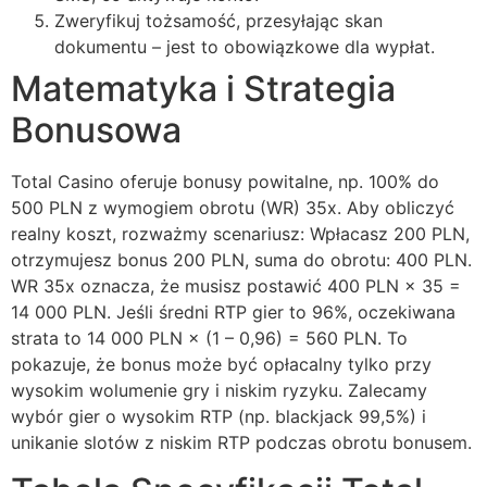
Zweryfikuj tożsamość, przesyłając skan
dokumentu – jest to obowiązkowe dla wypłat.
Matematyka i Strategia
Bonusowa
Total Casino oferuje bonusy powitalne, np. 100% do
500 PLN z wymogiem obrotu (WR) 35x. Aby obliczyć
realny koszt, rozważmy scenariusz: Wpłacasz 200 PLN,
otrzymujesz bonus 200 PLN, suma do obrotu: 400 PLN.
WR 35x oznacza, że musisz postawić 400 PLN × 35 =
14 000 PLN. Jeśli średni RTP gier to 96%, oczekiwana
strata to 14 000 PLN × (1 – 0,96) = 560 PLN. To
pokazuje, że bonus może być opłacalny tylko przy
wysokim wolumenie gry i niskim ryzyku. Zalecamy
wybór gier o wysokim RTP (np. blackjack 99,5%) i
unikanie slotów z niskim RTP podczas obrotu bonusem.