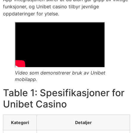
funksjoner, og Unibet casino tilbyr jevnlige
oppdateringer for ytelse.
Video som demonstrerer bruk av Unibet
mobilapp.
Table 1: Spesifikasjoner for
Unibet Casino
Kategori
Detaljer