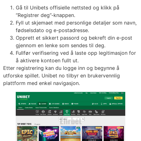
Gå til Unibets offisielle nettsted og klikk på
“Registrer deg”-knappen.
Fyll ut skjemaet med personlige detaljer som navn,
fødselsdato og e-postadresse.
Opprett et sikkert passord og bekreft din e-post
gjennom en lenke som sendes til deg.
Fullfør verifisering ved å laste opp legitimasjon for
å aktivere kontoen fullt ut.
Etter registrering kan du logge inn og begynne å
utforske spillet. Unibet no tilbyr en brukervennlig
plattform med enkel navigasjon.