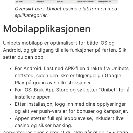
Oversikt over Unibet casino-plattformen med
spillkategorier.
Mobilapplikasjonen
Unibets mobilapp er optimalisert for både iOS og
Android, og gir tilgang til alle funksjoner på farten. Slik
setter du den opp:
For Android: Last ned APK-filen direkte fra Unibets
nettsted, siden den ikke er tilgjengelig i Google
Play på grunn av spillrestriksjoner.
For iOS: Bruk App Store og søk etter “Unibet” for å
installere appen.
Etter installasjon, logg inn med dine opplysninger
og aktiver push-varsler for bonuser og kampanjer.
Appen støtter full spilleopplevelse, inkludert live
casino og sikker banking.
App-integrasjonen sikrer at du aldri går glipp av viktige