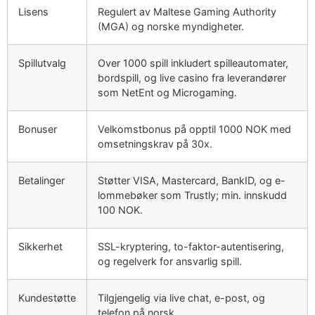
Lisens
Regulert av Maltese Gaming Authority
(MGA) og norske myndigheter.
Spillutvalg
Over 1000 spill inkludert spilleautomater,
bordspill, og live casino fra leverandører
som NetEnt og Microgaming.
Bonuser
Velkomstbonus på opptil 1000 NOK med
omsetningskrav på 30x.
Betalinger
Støtter VISA, Mastercard, BankID, og e-
lommebøker som Trustly; min. innskudd
100 NOK.
Sikkerhet
SSL-kryptering, to-faktor-autentisering,
og regelverk for ansvarlig spill.
Kundestøtte
Tilgjengelig via live chat, e-post, og
telefon på norsk.