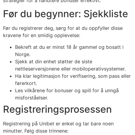
strategier for å håndtere bonuser effektivt.
Før du begynner: Sjekkliste
Før du registrerer deg, sørg for at du oppfyller disse
kravene for en smidig opplevelse:
Bekreft at du er minst 18 år gammel og bosatt i
Norge.
Sjekk at din enhet støtter de siste
nettleserversjonene eller mobiloperativsystemer.
Ha klar legitimasjon for verifisering, som pass eller
førerkort.
Les vilkårene for bonuser og spill for å unngå
misforståelser.
Registreringsprosessen
Registrering på Unibet er enkel og tar bare noen
minutter. Følg disse trinnene: