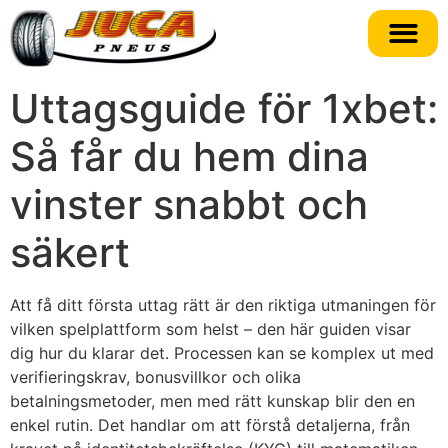
Uttagsguide för 1xbet:
Så får du hem dina
vinster snabbt och
säkert
Att få ditt första uttag rätt är den riktiga utmaningen för
vilken spelplattform som helst – den här guiden visar
dig hur du klarar det. Processen kan se komplex ut med
verifieringskrav, bonusvillkor och olika
betalningsmetoder, men med rätt kunskap blir den en
enkel rutin. Det handlar om att förstå detaljerna, från