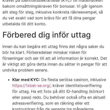
kravet på identitetsbekräftelse (KYC) till matematiken
bakom omsättningskraven för bonusar. Vi går igenom
allt steg för steg, inklusive konkreta räkneexempel, så
du vet exakt vad som krävs för att få dina pengar
utbetalda till ditt konto.
Förbered dig inför uttag
Innan du kan begära ett uttag finns det några saker du
bör ha klart. Förberedelser minskar risken för
förseningar och ser till att all information är korrekt. Det
är viktigt att göra detta innan du sätter in pengar för att
undvika problem senare.
Klar med KYC:
De flesta seriösa casinon, inklusive
https://1xbet-se.org/
, kräver identitetsverifiering
för uttag. Ha ett foto på ditt ID-handling (körkort
eller pass) redo. Du behöver också ofta en aktuell
adressverifiering, som en räkning eller ett
kontoutdrag från de senaste tre månaderna.