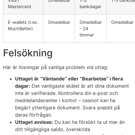
Visa /
Omedelbar
1-3
1-3 bankda
Mastercard
bankdagar
E-wallets (t.ex.
Omedelbar
Omedelbar
Omedelbar
MuchBetter)
– 24
timmar
Felsökning
Här är lösningar på vanliga problem vid uttag:
Uttaget är “Väntande” eller “Bearbetas” i flera
dagar:
Det vanligaste skälet är att dina dokument
inte är verifierade. Kontrollera din e-post och
meddelandecenter i kontot – casinot kan ha
begärt ytterligare dokument. Svara snabbt på
deras förfrågan.
Uttaget avvisas:
Du kan ha försökt ta ut mer än
ditt tillgängliga saldo, överskrida