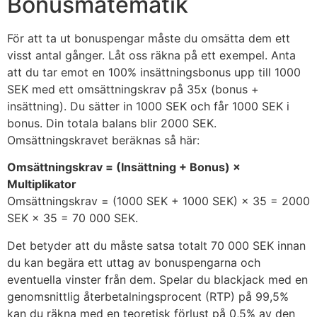
Bonusmatematik
För att ta ut bonuspengar måste du omsätta dem ett
visst antal gånger. Låt oss räkna på ett exempel. Anta
att du tar emot en 100% insättningsbonus upp till 1000
SEK med ett omsättningskrav på 35x (bonus +
insättning). Du sätter in 1000 SEK och får 1000 SEK i
bonus. Din totala balans blir 2000 SEK.
Omsättningskravet beräknas så här:
Omsättningskrav = (Insättning + Bonus) ×
Multiplikator
Omsättningskrav = (1000 SEK + 1000 SEK) × 35 = 2000
SEK × 35 = 70 000 SEK.
Det betyder att du måste satsa totalt 70 000 SEK innan
du kan begära ett uttag av bonuspengarna och
eventuella vinster från dem. Spelar du blackjack med en
genomsnittlig återbetalningsprocent (RTP) på 99,5%
kan du räkna med en teoretisk förlust på 0,5% av den