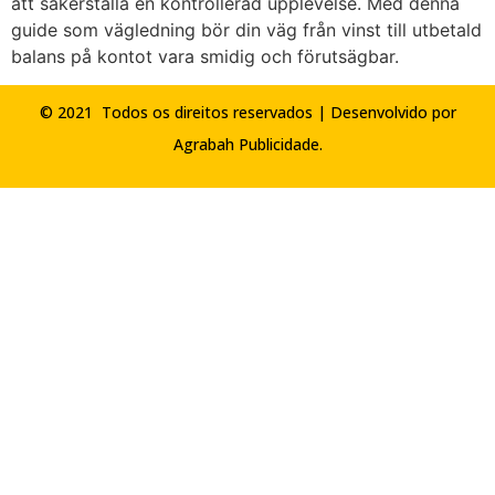
att säkerställa en kontrollerad upplevelse. Med denna
guide som vägledning bör din väg från vinst till utbetald
balans på kontot vara smidig och förutsägbar.
© 2021 Todos os direitos reservados | Desenvolvido por
Agrabah Publicidade
.