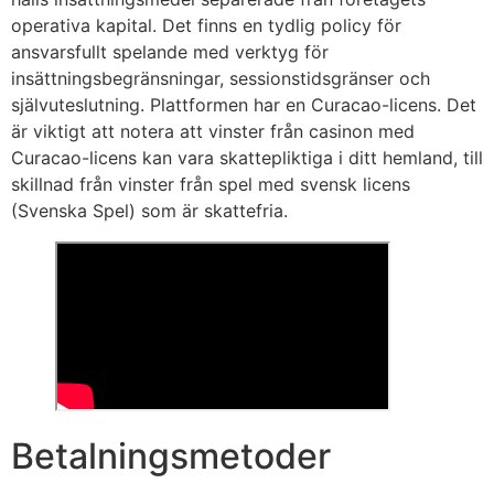
operativa kapital. Det finns en tydlig policy för
ansvarsfullt spelande med verktyg för
insättningsbegränsningar, sessionstidsgränser och
självuteslutning. Plattformen har en Curacao-licens. Det
är viktigt att notera att vinster från casinon med
Curacao-licens kan vara skattepliktiga i ditt hemland, till
skillnad från vinster från spel med svensk licens
(Svenska Spel) som är skattefria.
Betalningsmetoder