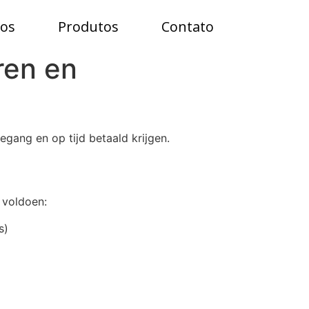
ços
Produtos
Contato
ren en
egang en op tijd betaald krijgen.
 voldoen:
s)