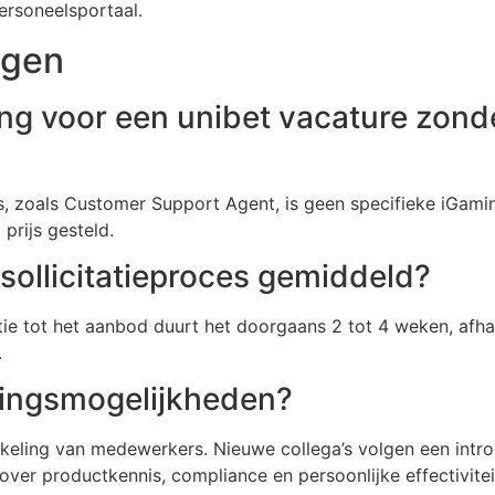
ersoneelsportaal.
agen
ng voor een unibet vacature zond
s, zoals Customer Support Agent, is geen specifieke iGamin
prijs gesteld.
sollicitatieproces gemiddeld?
atie tot het aanbod duurt het doorgaans 2 tot 4 weken, afhan
.
dingsmogelijkheden?
ikkeling van medewerkers. Nieuwe collega’s volgen een in
over productkennis, compliance en persoonlijke effectivitei