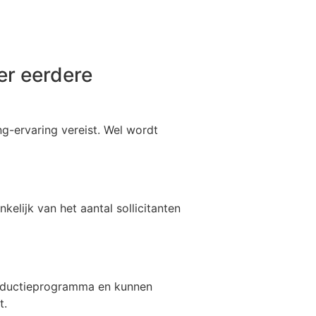
er eerdere
g-ervaring vereist. Wel wordt
kelijk van het aantal sollicitanten
troductieprogramma en kunnen
t.