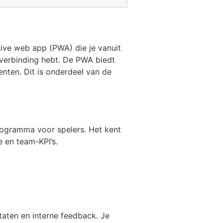
ive web app (PWA) die je vanuit
etverbinding hebt. De PWA biedt
nten. Dit is onderdeel van de
programma voor spelers. Het kent
e en team-KPI’s.
aten en interne feedback. Je