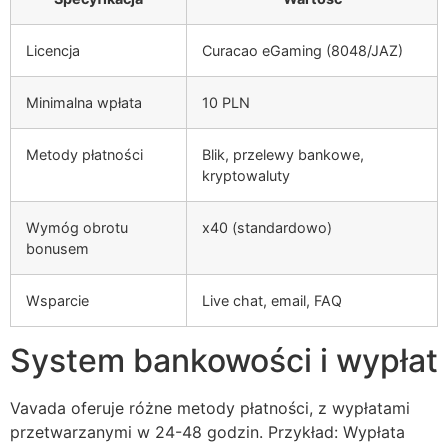
Licencja
Curacao eGaming (8048/JAZ)
Minimalna wpłata
10 PLN
Metody płatności
Blik, przelewy bankowe,
kryptowaluty
Wymóg obrotu
x40 (standardowo)
bonusem
Wsparcie
Live chat, email, FAQ
System bankowości i wypłat
Vavada oferuje różne metody płatności, z wypłatami
przetwarzanymi w 24-48 godzin. Przykład: Wypłata