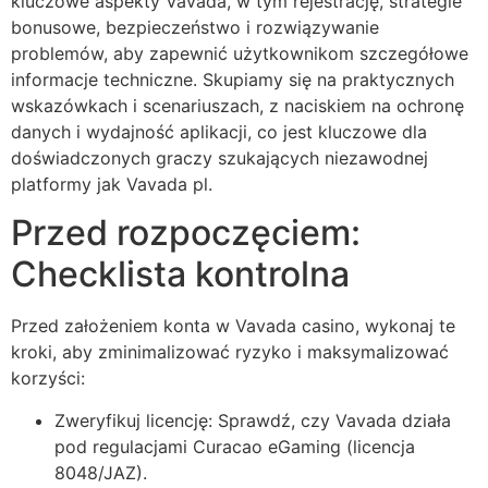
kluczowe aspekty Vavada, w tym rejestrację, strategie
bonusowe, bezpieczeństwo i rozwiązywanie
problemów, aby zapewnić użytkownikom szczegółowe
informacje techniczne. Skupiamy się na praktycznych
wskazówkach i scenariuszach, z naciskiem na ochronę
danych i wydajność aplikacji, co jest kluczowe dla
doświadczonych graczy szukających niezawodnej
platformy jak Vavada pl.
Przed rozpoczęciem:
Checklista kontrolna
Przed założeniem konta w Vavada casino, wykonaj te
kroki, aby zminimalizować ryzyko i maksymalizować
korzyści:
Zweryfikuj licencję: Sprawdź, czy Vavada działa
pod regulacjami Curacao eGaming (licencja
8048/JAZ).