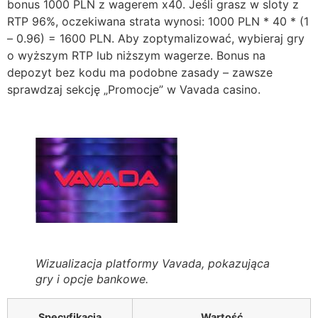
bonus 1000 PLN z wagerem x40. Jeśli grasz w sloty z
RTP 96%, oczekiwana strata wynosi: 1000 PLN * 40 * (1
– 0.96) = 1600 PLN. Aby zoptymalizować, wybieraj gry
o wyższym RTP lub niższym wagerze. Bonus na
depozyt bez kodu ma podobne zasady – zawsze
sprawdzaj sekcję „Promocje” w Vavada casino.
Wizualizacja platformy Vavada, pokazująca
gry i opcje bankowe.
Specyfikacja
Wartość