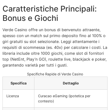
Caratteristiche Principali:
Bonus e Giochi
Verde Casino offre un bonus di benvenuto attraente,
spesso con un match sul primo deposito fino al 100% o
giri gratuiti su slot selezionate. Leggi attentamente i
requisiti di scommessa (es. 40x) per calcolare i costi. La
libreria include oltre 1000 giochi, come slot di fornitori
top (NetEnt, Play’n GO), roulette live, blackjack e poker,
garantendo varietà per tutti i gusti.
Specifiche Rapide di Verde Casino
Specifica
Dettaglio
Licenza
Curacao eGaming (ipotetica per
contesto)