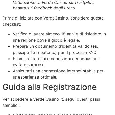
Valutazione di Verde Casino su Trustpilot,
basata sul feedback degli utenti.
Prima di iniziare con VerdeCasino, considera questa
checklist:
Verifica di avere almeno 18 anni e di risiedere in
una regione dove il gioco è legale.
Prepara un documento d’identità valido (es.
passaporto o patente) per il processo KYC.
Esamina i termini e condizioni dei bonus per
evitare sorprese.
Assicurati una connessione internet stabile per
un’esperienza ottimale.
Guida alla Registrazione
Per accedere a Verde Casino it, segui questi passi
semplici: