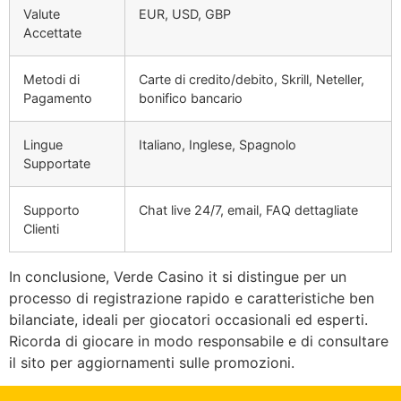
Valute
EUR, USD, GBP
Accettate
Metodi di
Carte di credito/debito, Skrill, Neteller,
Pagamento
bonifico bancario
Lingue
Italiano, Inglese, Spagnolo
Supportate
Supporto
Chat live 24/7, email, FAQ dettagliate
Clienti
In conclusione, Verde Casino it si distingue per un
processo di registrazione rapido e caratteristiche ben
bilanciate, ideali per giocatori occasionali ed esperti.
Ricorda di giocare in modo responsabile e di consultare
il sito per aggiornamenti sulle promozioni.