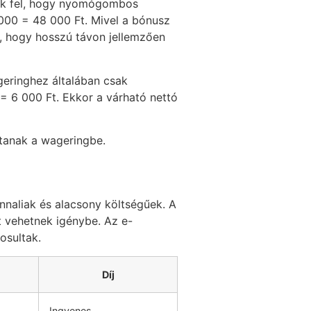
yük fel, hogy nyomógombos
 000 = 48 000 Ft. Mivel a bónusz
i, hogy hosszú távon jellemzően
geringhez általában csak
 = 6 000 Ft. Ekkor a várható nettó
ítanak a wageringbe.
nnaliak és alacsony költségűek. A
 vehetnek igénybe. Az e-
osultak.
Díj
Ingyenes