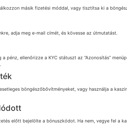
óbálkozzon másik fizetési móddal, vagy tisztítsa ki a böngés
 linkre, adja meg e-mail címét, és kövesse az útmutatást.
 a pénz, ellenőrizze a KYC státuszt az “Azonosítás” menü
.
áték
az esetleges böngészőbővítményeket, vagy használja a kaszi
lódott
tés előtt bejelölte a bónuszkódot. Ha nem, vegye fel a kap