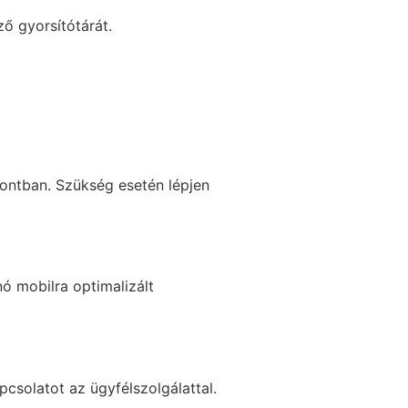
ző gyorsítótárát.
pontban. Szükség esetén lépjen
nó mobilra optimalizált
csolatot az ügyfélszolgálattal.