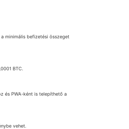
e a minimális befizetési összeget
0,0001 BTC.
z és PWA-ként is telepíthető a
énybe vehet.