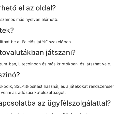
hető el az oldal?
 számos más nyelven elérhető.
itek?
llíthat be a “Felelős játék” szekcióban.
tovalutákban játszani?
reum-ban, Litecoinban és más kriptókban, és játszhat vele.
szinó?
ködik, SSL-titkosítást használ, és a játékokat rendszerese
venni az adózási kötelezettséget.
pcsolatba az ügyfélszolgálattal?