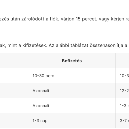
zés után zárolódott a fiók, várjon 15 percet, vagy kérjen re
k, mint a kifizetések. Az alábbi táblázat összehasonlítja 
Befizetés
10-30 perc
10-3
Azonnali
12-2
Azonnali
1-3 
1-3 nap
3-7 