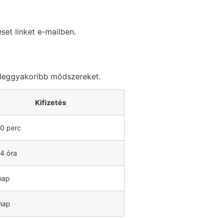
set linket e-mailben.
a leggyakoribb módszereket.
Kifizetés
0 perc
4 óra
nap
nap