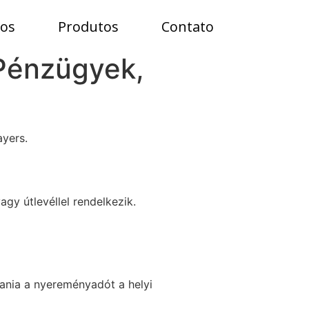
ços
Produtos
Contato
 Pénzügyek,
yers.
gy útlevéllel rendelkezik.
ania a nyereményadót a helyi