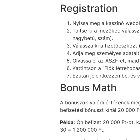
Registration
Nyissa meg a kaszinó webold
Töltse ki a mezőket: válassz
nagybetű, szám).
Válassza ki a fizetőeszközt (
Adja meg személyes adatait: 
Olvassa el az ÁSZF-et, majd 
Kattintson a “Fiók létrehozá
Ezután jelentkezzen be, és v
Bonus Math
A bónuszok valódi értékének meg
befizetési bónuszt kínál 20 000 
Példa:
Ön befizet 20 000 Ft-ot, 
30 = 1 200 000 Ft.