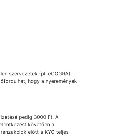
etlen szervezetek (pl. eCOGRA)
előfordulhat, hogy a nyeremények
fizetésé pedig 3000 Ft. A
jelentkezést követően a
tranzakciók előtt a KYC teljes