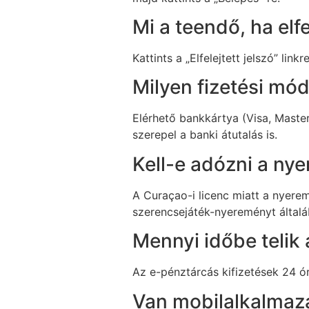
Mi a teendő, ha elf
Kattints a „Elfelejtett jelszó” li
Milyen fizetési mó
Elérhető bankkártya (Visa, Masterc
szerepel a banki átutalás is.
Kell-e adózni a ny
A Curaçao-i licenc miatt a nyere
szerencsejáték-nyereményt általá
Mennyi időbe telik 
Az e-pénztárcás kifizetések 24 ó
Van mobilalkalmaz