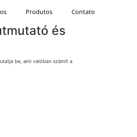
ços
Produtos
Contato
útmutató és
utatja be, ami valóban számít a