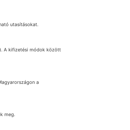
ható utasításokat.
n). A kifizetési módok között
 Magyarországon a
ek meg.