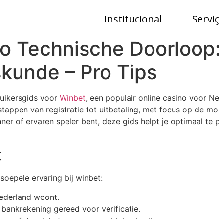
Institucional
Servi
o Technische Doorloop
kunde – Pro Tips
ruikersgids voor
Winbet
, een populair online casino voor N
stappen van registratie tot uitbetaling, met focus op de m
nner of ervaren speler bent, deze gids helpt je optimaal te 
t
soepele ervaring bij winbet:
Nederland woont.
 bankrekening gereed voor verificatie.