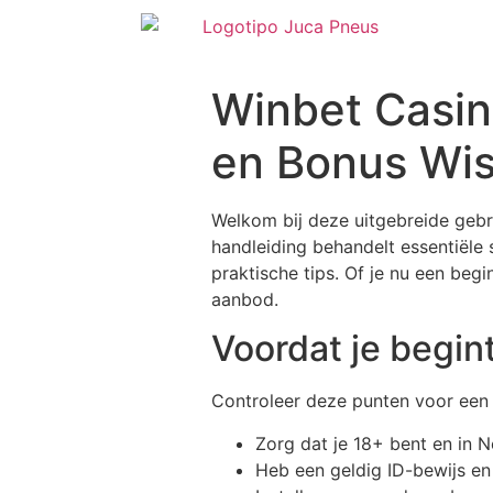
Winbet Casin
en Bonus Wis
Welkom bij deze uitgebreide geb
handleiding behandelt essentiële 
praktische tips. Of je nu een begi
aanbod.
Voordat je begin
Controleer deze punten voor een 
Zorg dat je 18+ bent en in 
Heb een geldig ID-bewijs en