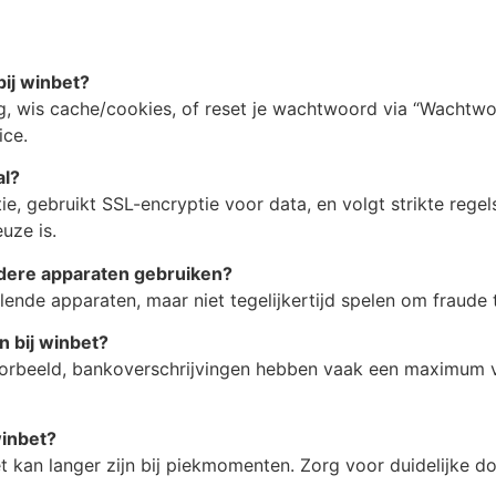
bij winbet?
ng, wis cache/cookies, of reset je wachtwoord via “Wachtwo
ice.
al?
tie, gebruikt SSL-encryptie voor data, en volgt strikte reg
uze is.
rdere apparaten gebruiken?
illende apparaten, maar niet tegelijkertijd spelen om fraud
en bij winbet?
jvoorbeeld, bankoverschrijvingen hebben vaak een maximum
winbet?
t kan langer zijn bij piekmomenten. Zorg voor duidelijke d