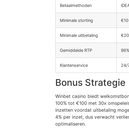
Betaalmethoden
iDEA
Minimale storting
€10
Minimale uitbetaling
€20
Gemiddelde RTP
96%
Klantenservice
24/7
Bonus Strategie
Winbet casino biedt welkomstbonu
100% tot €100 met 30x omspeleise
inzetten voordat uitbetaling moge
4% per inzet, dus verwacht verli
optimaliseren.