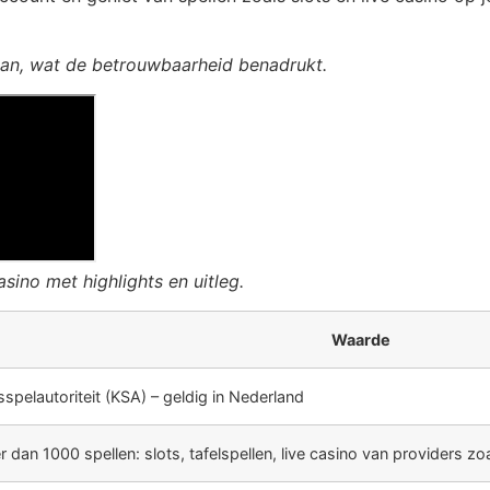
lan, wat de betrouwbaarheid benadrukt.
ino met highlights en uitleg.
Waarde
spelautoriteit (KSA) – geldig in Nederland
 dan 1000 spellen: slots, tafelspellen, live casino van providers zo