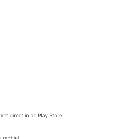
et direct in de Play Store
e mobiel.