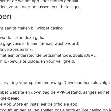
ser of de winbet app voor mobiel gebruik.
en, vooral over bonussen en uitbetalingen.
pen
t aan te maken bij winbet casino:
ia de link in deze gids.
 je gegevens in (naam, e-mail, wachtwoord).
de verzonden link.
t met een ondersteunde betaalmethode, zoals iDEAL.
een ID-bewijs te uploaden voor veiligheid.
e ervaring voor spelen onderweg. Download hem als volgt:
nbet website en download de APK-bestand, aangezien het ni
gle-beleid.
e App Store en installeer de officiële app.
 account en geniet van spellen zoals slots en live casino op j